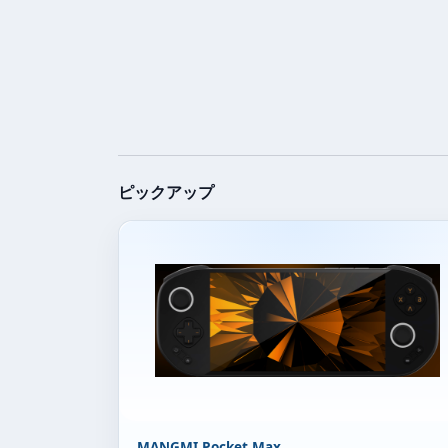
ピックアップ
MANGMI Pocket Max