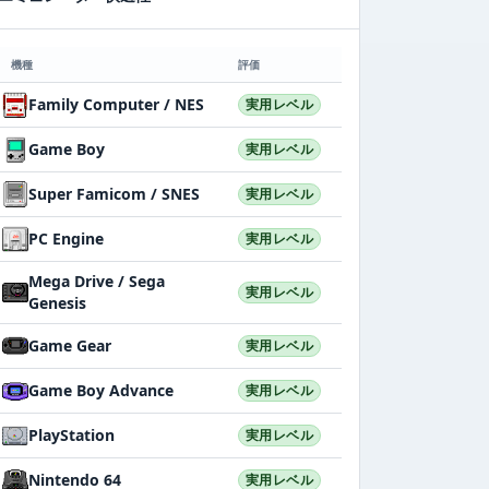
機種
評価
Family Computer / NES
実用レベル
Game Boy
実用レベル
Super Famicom / SNES
実用レベル
PC Engine
実用レベル
Mega Drive / Sega
実用レベル
Genesis
Game Gear
実用レベル
Game Boy Advance
実用レベル
PlayStation
実用レベル
Nintendo 64
実用レベル