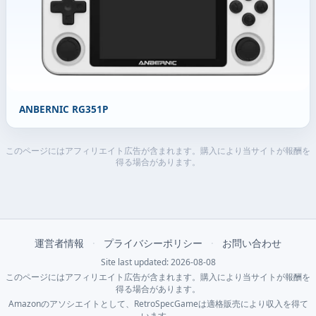
ANBERNIC RG351P
このページにはアフィリエイト広告が含まれます。購入により当サイトが報酬を
得る場合があります。
運営者情報
·
プライバシーポリシー
·
お問い合わせ
Site last updated: 2026-08-08
このページにはアフィリエイト広告が含まれます。購入により当サイトが報酬を
得る場合があります。
Amazonのアソシエイトとして、RetroSpecGameは適格販売により収入を得て
います。