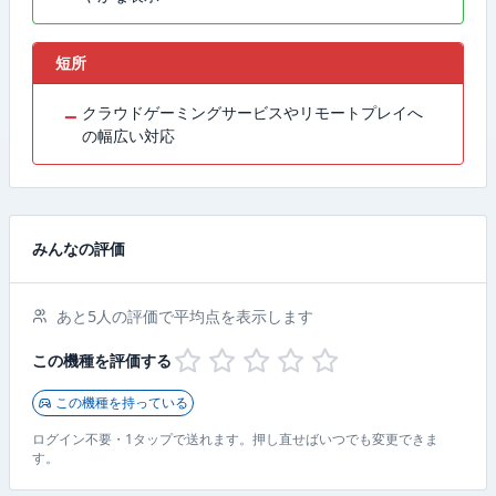
短所
−
クラウドゲーミングサービスやリモートプレイへ
の幅広い対応
みんなの評価
あと5人の評価で平均点を表示します
この機種を評価する
この機種を持っている
ログイン不要・1タップで送れます。押し直せばいつでも変更できま
す。