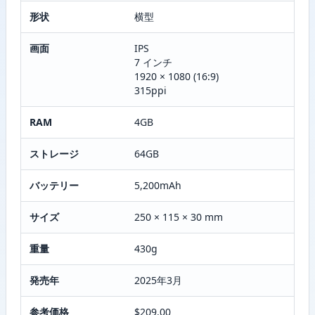
形状
横型
画面
IPS
7 インチ
1920 × 1080 (16:9)
315ppi
RAM
4GB
ストレージ
64GB
バッテリー
5,200mAh
サイズ
250 × 115 × 30 mm
重量
430g
発売年
2025年3月
参考価格
$209.00