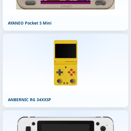
AYANEO Pocket S Mini
ANBERNIC RG 34XXSP