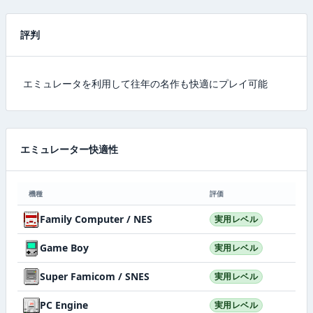
評判
エミュレータを利用して往年の名作も快適にプレイ可能
エミュレーター快適性
機種
評価
Family Computer / NES
実用レベル
Game Boy
実用レベル
Super Famicom / SNES
実用レベル
PC Engine
実用レベル