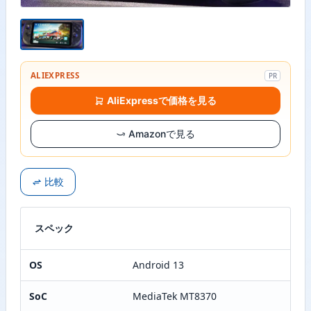
ALIEXPRESS
PR
AliExpressで価格を見る
Amazonで見る
比較
スペック
OS
Android 13
SoC
MediaTek MT8370