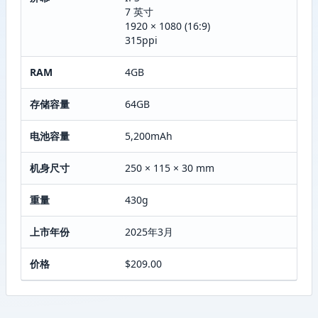
7 英寸
1920 × 1080 (16:9)
315ppi
RAM
4GB
存储容量
64GB
电池容量
5,200mAh
机身尺寸
250 × 115 × 30 mm
重量
430g
上市年份
2025年3月
价格
$209.00