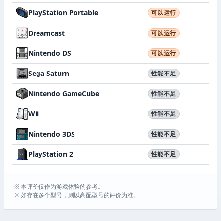
PlayStation Portable
可以运行
Dreamcast
可以运行
Nintendo DS
可以运行
Sega Saturn
性能不足
Nintendo GameCube
性能不足
Wii
性能不足
Nintendo 3DS
性能不足
PlayStation 2
性能不足
※ 本评价仅作为游戏体验的参考。
※ 如存在多个型号，则以高配型号的评价为准。