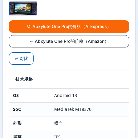
Abxylute One Pro的价格（AliExpress）
Abxylute One Pro的价格（Amazon）
对比
技术规格
OS
Android 13
SoC
MediaTek MT8370
外形
横向
屏幕
IPS