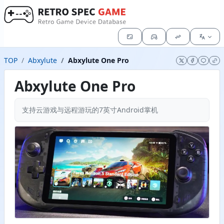
TOP
Abxylute
Abxylute One Pro
Abxylute One Pro
支持云游戏与远程游玩的7英寸Android掌机