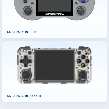
ANBERNIC RG353P
ANBERNIC RG35XX H