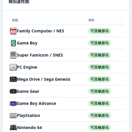
模拟器性能
机型
评价
Family Computer / NES
可流畅游玩
Game Boy
可流畅游玩
Super Famicom / SNES
可流畅游玩
PC Engine
可流畅游玩
Mega Drive / Sega Genesis
可流畅游玩
Game Gear
可流畅游玩
Game Boy Advance
可流畅游玩
PlayStation
可流畅游玩
Nintendo 64
可流畅游玩