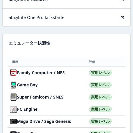
abxylute One Pro kickstarter
エミュレーター快適性
機種
評価
Family Computer / NES
実用レベル
Game Boy
実用レベル
Super Famicom / SNES
実用レベル
PC Engine
実用レベル
Mega Drive / Sega Genesis
実用レベル