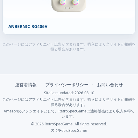
ANBERNIC RG406V
このページにはアフィリエイト広告が含まれます。購入により当サイトが報酬を
得る場合があります。
運営者情報
·
プライバシーポリシー
·
お問い合わせ
Site last updated: 2026-08-10
このページにはアフィリエイト広告が含まれます。購入により当サイトが報酬を
得る場合があります。
Amazonのアソシエイトとして、RetroSpecGameは適格販売により収入を得て
います。
© 2025 RetroSpecGame. All rights reserved.
@RetroSpecGame