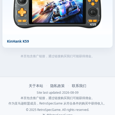
KinHank K59
本页包含推广链接，通过链接购买我们可能获得佣金。
关于本站
·
隐私政策
·
联系我们
Site last updated: 2026-08-09
本页包含推广链接，通过链接购买我们可能获得佣金。
作为亚马逊联盟成员，RetroSpecGame 从符合条件的购买中获得收入。
© 2025 RetroSpecGame. All rights reserved.