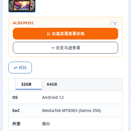
ALIEXPRESS
广告
在速卖通查看价格
在亚马逊查看
对比
32GB
64GB
OS
Android 12
SoC
MediaTek MT8365 (Genio 350)
外形
横向