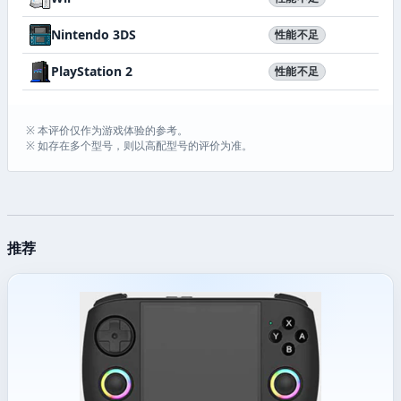
Nintendo 3DS
性能不足
PlayStation 2
性能不足
※ 本评价仅作为游戏体验的参考。
※ 如存在多个型号，则以高配型号的评价为准。
推荐