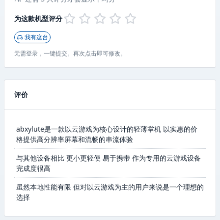
为这款机型评分
我有这台
无需登录，一键提交。再次点击即可修改。
评价
abxylute是一款以云游戏为核心设计的轻薄掌机 以实惠的价
格提供高分辨率屏幕和流畅的串流体验
与其他设备相比 更小更轻便 易于携带 作为专用的云游戏设备
完成度很高
虽然本地性能有限 但对以云游戏为主的用户来说是一个理想的
选择