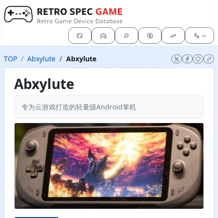
TOP
Abxylute
Abxylute
Abxylute
专为云游戏打造的轻量级Android掌机