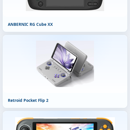
ANBERNIC RG Cube XX
Retroid Pocket Flip 2