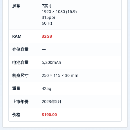
屏幕
7英寸
1920 × 1080 (16:9)
315ppi
60 Hz
RAM
32GB
存储容量
—
电池容量
5,200mAh
机身尺寸
250 × 115 × 30 mm
重量
425g
上市年份
2023年5月
价格
$190.00