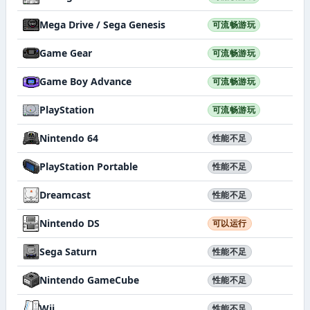
Mega Drive / Sega Genesis
可流畅游玩
Game Gear
可流畅游玩
Game Boy Advance
可流畅游玩
PlayStation
可流畅游玩
Nintendo 64
性能不足
PlayStation Portable
性能不足
Dreamcast
性能不足
Nintendo DS
可以运行
Sega Saturn
性能不足
Nintendo GameCube
性能不足
Wii
性能不足