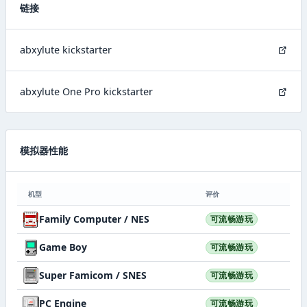
链接
abxylute kickstarter
abxylute One Pro kickstarter
模拟器性能
机型
评价
Family Computer / NES
可流畅游玩
Game Boy
可流畅游玩
Super Famicom / SNES
可流畅游玩
PC Engine
可流畅游玩