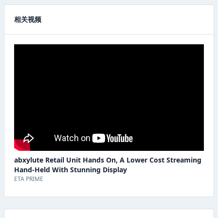
相关视频
abxylute Retail Unit Hands On, A Lower Cost Streaming
Hand-Held With Stunning Display
ETA PRIME