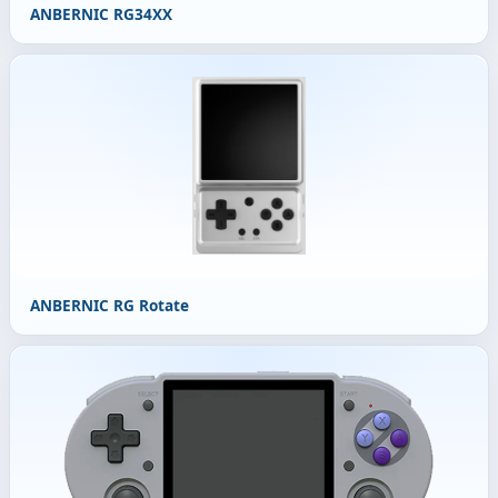
ANBERNIC RG34XX
ANBERNIC RG Rotate