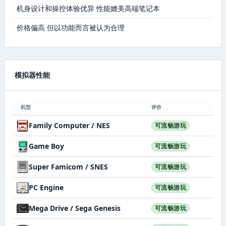
机身设计和操控体验优异 性能媲美高端笔记本
价格偏高 但以功能而言被认为合理
模拟器性能
机型
评价
Family Computer / NES
可流畅游玩
Game Boy
可流畅游玩
Super Famicom / SNES
可流畅游玩
PC Engine
可流畅游玩
Mega Drive / Sega Genesis
可流畅游玩