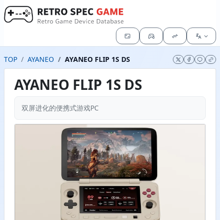
TOP
AYANEO
AYANEO FLIP 1S DS
AYANEO FLIP 1S DS
双屏进化的便携式游戏PC