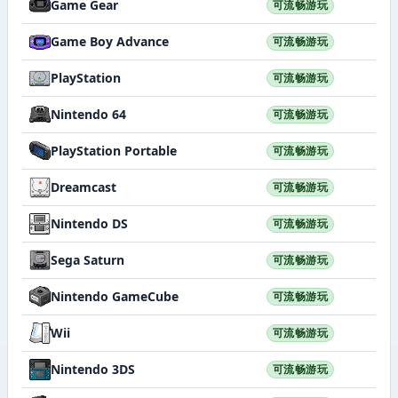
Game Gear
可流畅游玩
Game Boy Advance
可流畅游玩
PlayStation
可流畅游玩
Nintendo 64
可流畅游玩
PlayStation Portable
可流畅游玩
Dreamcast
可流畅游玩
Nintendo DS
可流畅游玩
Sega Saturn
可流畅游玩
Nintendo GameCube
可流畅游玩
Wii
可流畅游玩
Nintendo 3DS
可流畅游玩