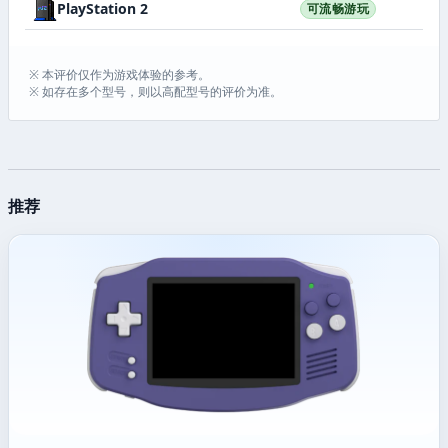
PlayStation 2
可流畅游玩
※ 本评价仅作为游戏体验的参考。
※ 如存在多个型号，则以高配型号的评价为准。
推荐