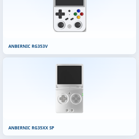
ANBERNIC RG353V
ANBERNIC RG35XX SP