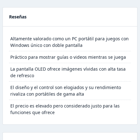
Reseñas
Altamente valorado como un PC portátil para juegos con
Windows único con doble pantalla
Práctico para mostrar guías o videos mientras se juega
La pantalla OLED ofrece imágenes vívidas con alta tasa
de refresco
El diseño y el control son elogiados y su rendimiento
rivaliza con portátiles de gama alta
El precio es elevado pero considerado justo para las
funciones que ofrece