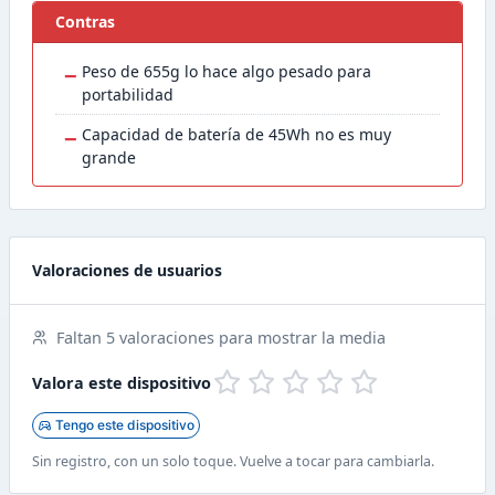
Contras
−
Peso de 655g lo hace algo pesado para
portabilidad
−
Capacidad de batería de 45Wh no es muy
grande
Valoraciones de usuarios
Faltan 5 valoraciones para mostrar la media
Valora este dispositivo
Tengo este dispositivo
Sin registro, con un solo toque. Vuelve a tocar para cambiarla.