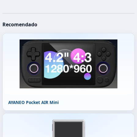
Recomendado
AYANEO Pocket AIR Mini