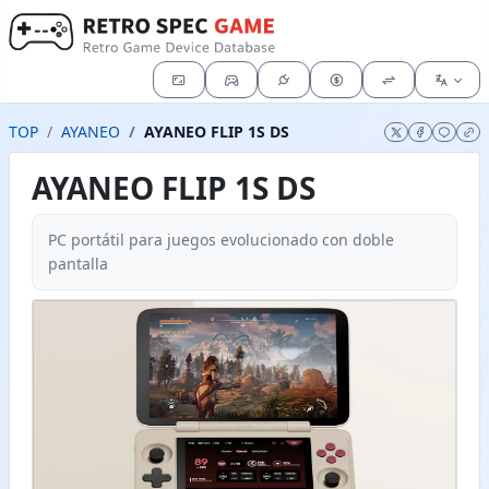
TOP
AYANEO
AYANEO FLIP 1S DS
AYANEO FLIP 1S DS
PC portátil para juegos evolucionado con doble
pantalla