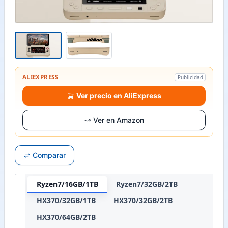
ALIEXPRESS
Publicidad
Ver precio en AliExpress
Ver en Amazon
Comparar
Ryzen7/16GB/1TB
Ryzen7/32GB/2TB
HX370/32GB/1TB
HX370/32GB/2TB
HX370/64GB/2TB