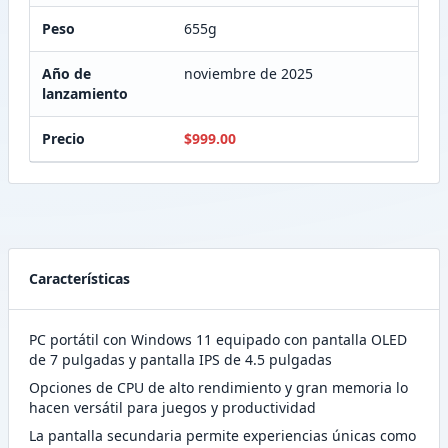
Peso
655g
Año de
noviembre de 2025
lanzamiento
Precio
$999.00
Características
PC portátil con Windows 11 equipado con pantalla OLED
de 7 pulgadas y pantalla IPS de 4.5 pulgadas
Opciones de CPU de alto rendimiento y gran memoria lo
hacen versátil para juegos y productividad
La pantalla secundaria permite experiencias únicas como