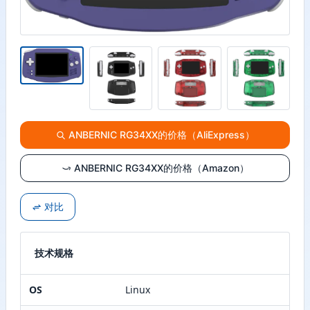
ANBERNIC RG34XX的价格（AliExpress）
ANBERNIC RG34XX的价格（Amazon）
对比
技术规格
OS
Linux