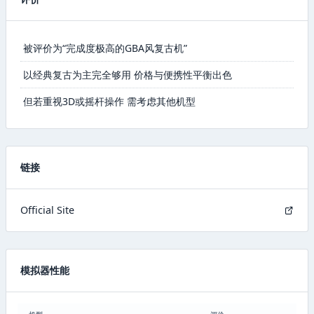
被评价为“完成度极高的GBA风复古机”
以经典复古为主完全够用 价格与便携性平衡出色
但若重视3D或摇杆操作 需考虑其他机型
链接
Official Site
模拟器性能