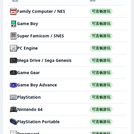
机型
评价
Family Computer / NES
可流畅游玩
Game Boy
可流畅游玩
Super Famicom / SNES
可流畅游玩
PC Engine
可流畅游玩
Mega Drive / Sega Genesis
可流畅游玩
Game Gear
可流畅游玩
Game Boy Advance
可流畅游玩
PlayStation
可流畅游玩
Nintendo 64
可流畅游玩
PlayStation Portable
可流畅游玩
Dreamcast
可流畅游玩