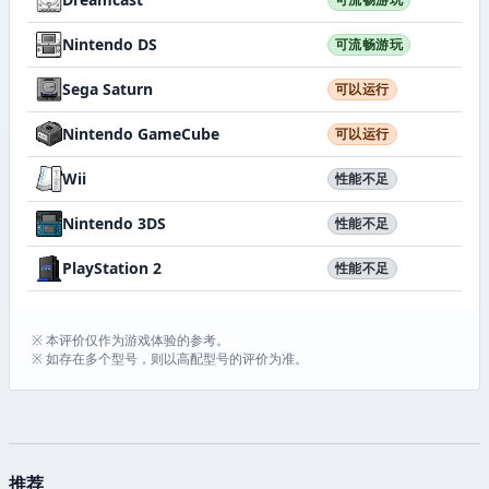
Nintendo DS
可流畅游玩
Sega Saturn
可以运行
Nintendo GameCube
可以运行
Wii
性能不足
Nintendo 3DS
性能不足
PlayStation 2
性能不足
※ 本评价仅作为游戏体验的参考。
※ 如存在多个型号，则以高配型号的评价为准。
推荐