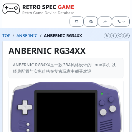
TOP
ANBERNIC
ANBERNIC RG34XX
ANBERNIC RG34XX
ANBERNIC RG34XX是一款GBA风格设计的Linux掌机 以
经典配置与实惠价格在复古玩家中颇受欢迎