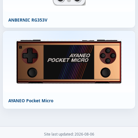
ANBERNIC RG353V
AYANEO Pocket Micro
Site last updated: 2026-08-06