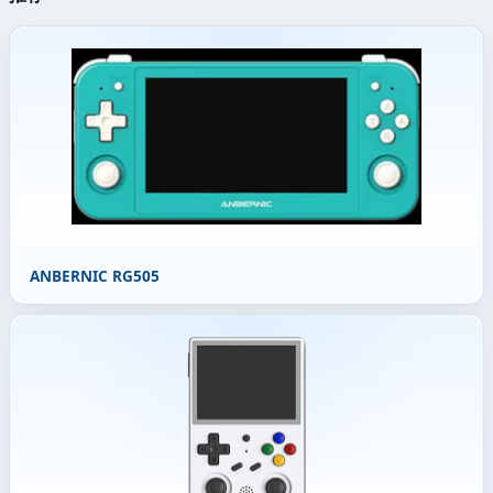
ANBERNIC RG505