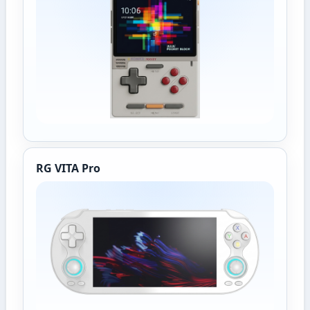
RG VITA Pro