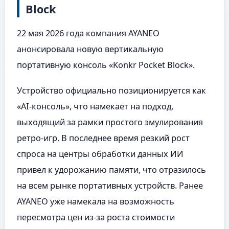
Block
22 мая 2026 года компания AYANEO
анонсировала новую вертикальную
портативную консоль «Konkr Pocket Block».
Устройство официально позиционируется как
«AI-консоль», что намекает на подход,
выходящий за рамки простого эмулирования
ретро-игр. В последнее время резкий рост
спроса на центры обработки данных ИИ
привел к удорожанию памяти, что отразилось
на всем рынке портативных устройств. Ранее
AYANEO уже намекала на возможность
пересмотра цен из-за роста стоимости