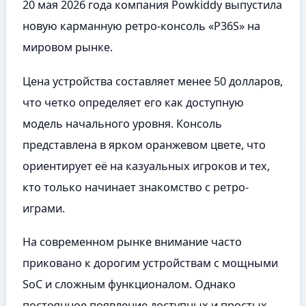
20 мая 2026 года компания Powkiddy выпустила
новую карманную ретро-консоль «P36S» на
мировом рынке.
Цена устройства составляет менее 50 долларов,
что четко определяет его как доступную
модель начального уровня. Консоль
представлена в ярком оранжевом цвете, что
ориентирует её на казуальных игроков и тех,
кто только начинает знакомство с ретро-
играми.
На современном рынке внимание часто
приковано к дорогим устройствам с мощными
SoC и сложным функционалом. Однако
постоянное появление доступных и простых