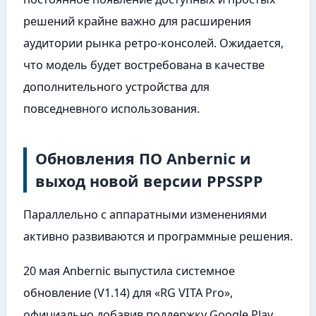
решений крайне важно для расширения
аудитории рынка ретро-консолей. Ожидается,
что модель будет востребована в качестве
дополнительного устройства для
повседневного использования.
Обновления ПО Anbernic и
выход новой версии PPSSPP
Параллельно с аппаратными изменениями
активно развиваются и программные решения.
20 мая Anbernic выпустила системное
обновление (V1.14) для «RG VITA Pro»,
официально добавив поддержку Google Play.