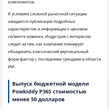
компонентов.
В условиях сложной рыночной ситуации
ожидается публикация подробных
характеристик и информации о ценовом
сегменте новинки. Индустрия с интересом
следит за тем, как компания планирует
объединить классический вертикальный
форм-фактор с последними трендами в области
ИИ.
Выпуск бюджетной модели
Powkiddy P36S стоимостью
менее 50 долларов