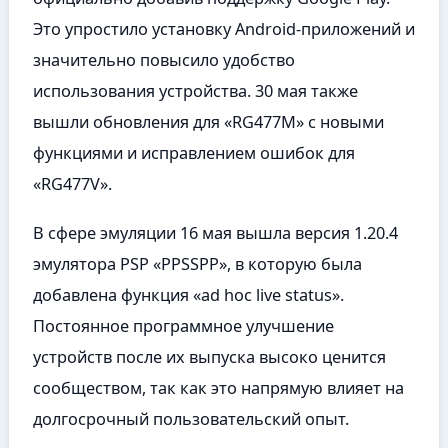
Это упростило установку Android-приложений и
значительно повысило удобство
использования устройства. 30 мая также
вышли обновления для «RG477M» с новыми
функциями и исправлением ошибок для
«RG477V».
В сфере эмуляции 16 мая вышла версия 1.20.4
эмулятора PSP «PPSSPP», в которую была
добавлена функция «ad hoc live status».
Постоянное программное улучшение
устройств после их выпуска высоко ценится
сообществом, так как это напрямую влияет на
долгосрочный пользовательский опыт.