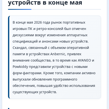
устройств в конце мая
В конце мая 2026 года рынок портативных
игровых ПК и ретро-консолей был отмечен
дискуссиями вокруг изменения аппаратных
спецификаций и анонсами новых устройств.
Скандал, связанный с объемом оперативной
памяти в устройствах Anbernic, привлек
внимание сообщества, в то время как AYANEO и
Powkiddy представили устройства с новыми
форм-факторами. Кроме того, компании активно
выпускали обновления программного
обеспечения, повышая удобство использования
существующих устройств.