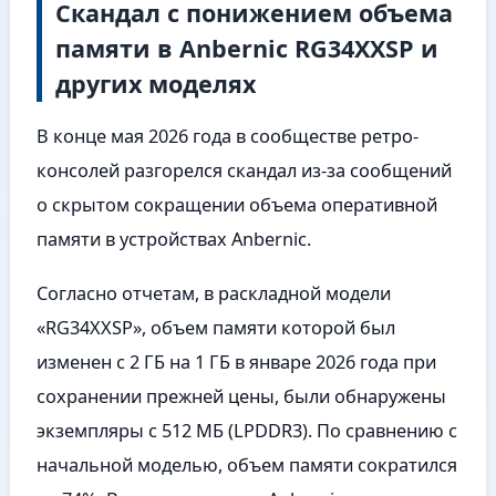
Скандал с понижением объема
памяти в Anbernic RG34XXSP и
других моделях
В конце мая 2026 года в сообществе ретро-
консолей разгорелся скандал из-за сообщений
о скрытом сокращении объема оперативной
памяти в устройствах Anbernic.
Согласно отчетам, в раскладной модели
«RG34XXSP», объем памяти которой был
изменен с 2 ГБ на 1 ГБ в январе 2026 года при
сохранении прежней цены, были обнаружены
экземпляры с 512 МБ (LPDDR3). По сравнению с
начальной моделью, объем памяти сократился