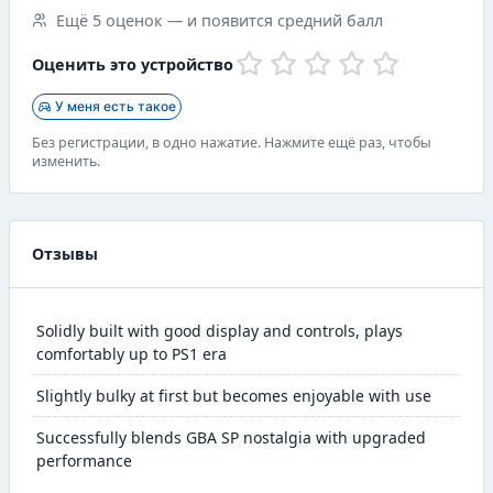
Ещё 5 оценок — и появится средний балл
Оценить это устройство
У меня есть такое
Без регистрации, в одно нажатие. Нажмите ещё раз, чтобы
изменить.
Отзывы
Solidly built with good display and controls, plays
comfortably up to PS1 era
Slightly bulky at first but becomes enjoyable with use
Successfully blends GBA SP nostalgia with upgraded
performance