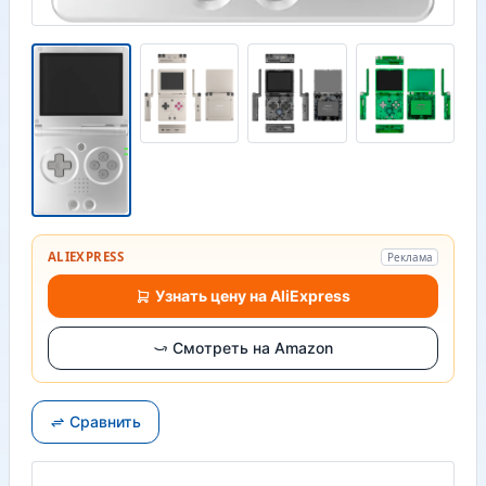
ALIEXPRESS
Реклама
Узнать цену на AliExpress
Смотреть на Amazon
Сравнить