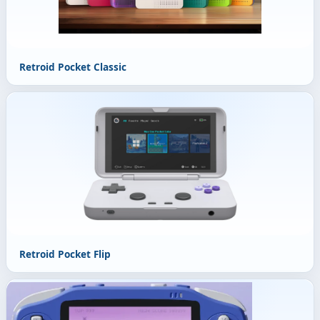
Retroid Pocket Classic
Retroid Pocket Flip