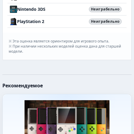
Nintendo 3DS
Неиграбельно
PlayStation 2
Неиграбельно
※ Эта оценка является ориентиром для игрового опыта.
※ При наличии нескольких моделей оценка дана для старшей
модели.
Рекомендуемое