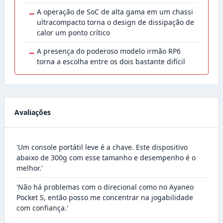
−
A operação de SoC de alta gama em um chassi
ultracompacto torna o design de dissipação de
calor um ponto crítico
−
A presença do poderoso modelo irmão RP6
torna a escolha entre os dois bastante difícil
Avaliações
'Um console portátil leve é a chave. Este dispositivo
abaixo de 300g com esse tamanho e desempenho é o
melhor.'
'Não há problemas com o direcional como no Ayaneo
Pocket S, então posso me concentrar na jogabilidade
com confiança.'