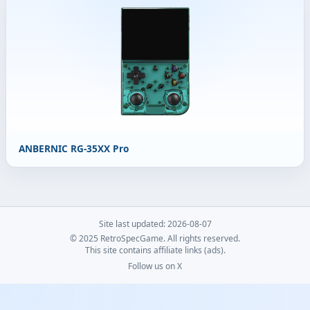
ANBERNIC RG-35XX Pro
Site last updated: 2026-08-07
© 2025 RetroSpecGame. All rights reserved.
This site contains affiliate links (ads).
Follow us on X