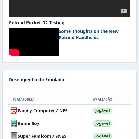
Retroid Pocket G2 Testing
Some Thoughts on the New
Retroid Handhelds
Desempenho do Emulador
PLATAFORMA
AVALIAÇÃO
Family Computer / NES
Jogável
Game Boy
Jogável
Super Famicom / SNES
Jogável