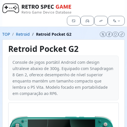
TOP
Retroid
Retroid Pocket G2
Retroid Pocket G2
Console de jogos portátil Android com design
ultraleve abaixo de 300g. Equipado com Snapdragon
8 Gen 2, oferece desempenho de nível superior
enquanto mantém um tamanho compacto que
lembra o PS Vita. Modelo focado em portabilidade
em comparação ao RP6.