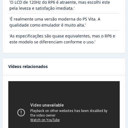
'O LCD de 120Hz do RP6 é atraente, mas escolhi este
pela leveza e satisfação imediata.'
'É realmente uma versão moderna do PS Vita. A
qualidade como emulador é muito alta.'
'As especificações são quase equivalentes, mas o RP6 e
este modelo se diferenciam conforme o uso.'
Vídeos relacionados