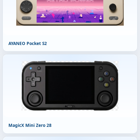
AYANEO Pocket S2
MagicX Mini Zero 28