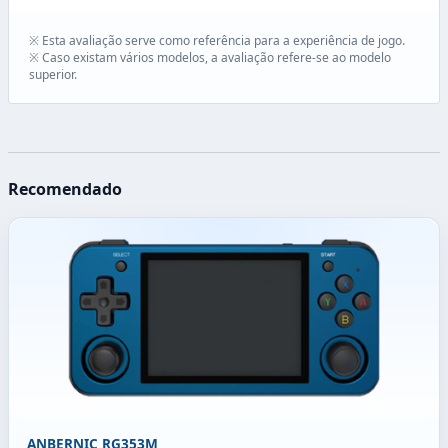
※ Esta avaliação serve como referência para a experiência de jogo.
※ Caso existam vários modelos, a avaliação refere-se ao modelo
superior.
Recomendado
ANBERNIC RG353M