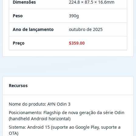
Dimensões
224.8 × 87.5 × 16.6mm
Peso
390g
Ano de lançamento
outubro de 2025
Preço
$359.00
Recursos
Nome do produto: AYN Odin 3
Posicionamento: Flagship de nova geração da série Odin
(handheld Android horizontal)
Sistema: Android 15 (suporte ao Google Play, suporte a
OTA)