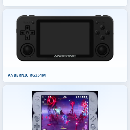
ANBERNIC RG351M