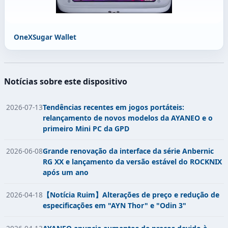
OneXSugar Wallet
Notícias sobre este dispositivo
2026-07-13
Tendências recentes em jogos portáteis:
relançamento de novos modelos da AYANEO e o
primeiro Mini PC da GPD
2026-06-08
Grande renovação da interface da série Anbernic
RG XX e lançamento da versão estável do ROCKNIX
após um ano
2026-04-18
【Notícia Ruim】Alterações de preço e redução de
especificações em "AYN Thor" e "Odin 3"