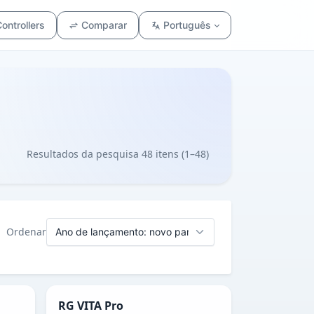
ontrollers
Comparar
Português
Resultados da pesquisa 48 itens (1–48)
Ordenar
RG VITA Pro