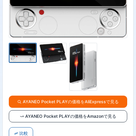
AYANEO Pocket PLAYの価格をAliExpressで見る
AYANEO Pocket PLAYの価格をAmazonで見る
比較