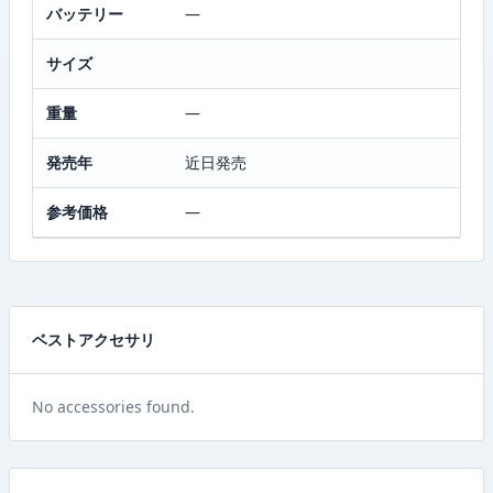
バッテリー
—
サイズ
重量
—
発売年
近日発売
参考価格
—
ベストアクセサリ
No accessories found.