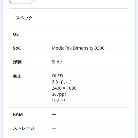
スペック
OS
SoC
MediaTek Dimensity 9300
形状
Slide
画面
OLED
6.8 インチ
2400 × 1080
387ppi
162 Hz
RAM
—
ストレージ
—