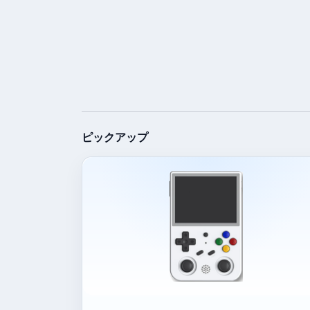
ピックアップ