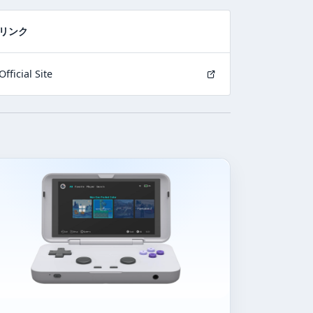
リンク
Official Site