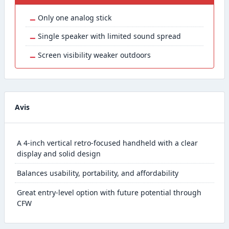
−
Only one analog stick
−
Single speaker with limited sound spread
−
Screen visibility weaker outdoors
Avis
A 4-inch vertical retro-focused handheld with a clear
display and solid design
Balances usability, portability, and affordability
Great entry-level option with future potential through
CFW