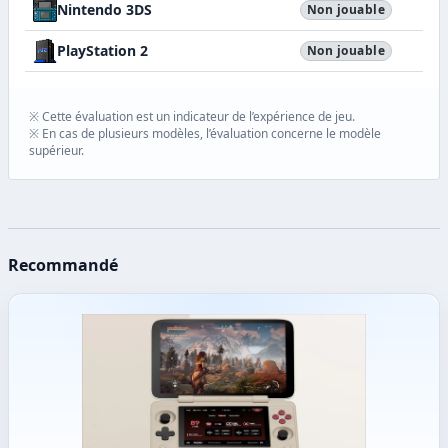
Nintendo 3DS
Non jouable
PlayStation 2
Non jouable
※ Cette évaluation est un indicateur de l’expérience de jeu.
※ En cas de plusieurs modèles, l’évaluation concerne le modèle
supérieur.
Recommandé