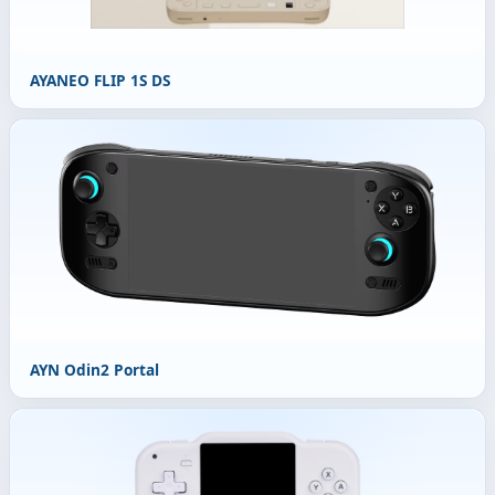
AYANEO FLIP 1S DS
AYN Odin2 Portal