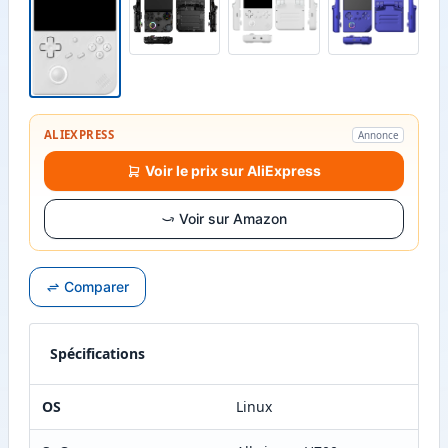
ALIEXPRESS
Annonce
Voir le prix sur AliExpress
Voir sur Amazon
Comparer
Spécifications
OS
Linux