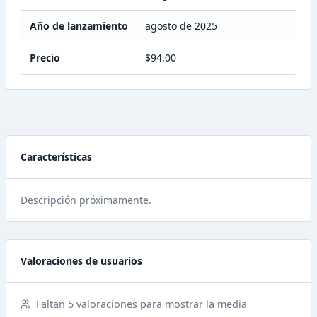
Año de lanzamiento
agosto de 2025
Precio
$94.00
Características
Descripción próximamente.
Valoraciones de usuarios
Faltan 5 valoraciones para mostrar la media