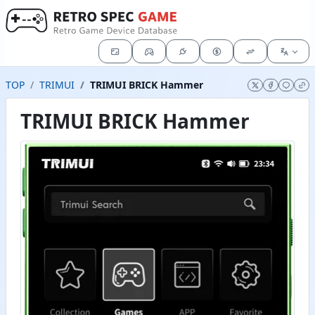
TOP
TRIMUI
TRIMUI BRICK Hammer
TRIMUI BRICK Hammer