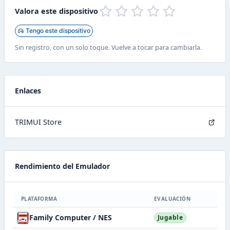
Valora este dispositivo
Tengo este dispositivo
Sin registro, con un solo toque. Vuelve a tocar para cambiarla.
Enlaces
TRIMUI Store
Rendimiento del Emulador
PLATAFORMA
EVALUACIÓN
Family Computer / NES
Jugable