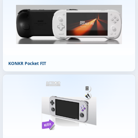
KONKR Pocket FIT