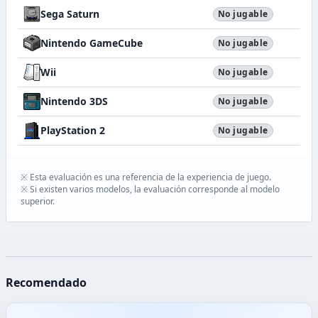
Sega Saturn
No jugable
Nintendo GameCube
No jugable
Wii
No jugable
Nintendo 3DS
No jugable
PlayStation 2
No jugable
※ Esta evaluación es una referencia de la experiencia de juego.
※ Si existen varios modelos, la evaluación corresponde al modelo
superior.
Recomendado