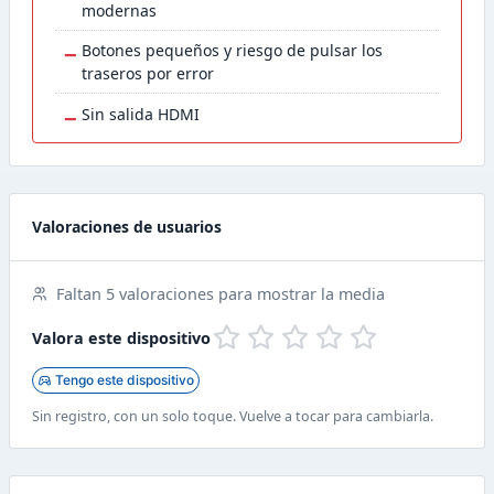
modernas
−
Botones pequeños y riesgo de pulsar los
traseros por error
−
Sin salida HDMI
Valoraciones de usuarios
Faltan 5 valoraciones para mostrar la media
Valora este dispositivo
Tengo este dispositivo
Sin registro, con un solo toque. Vuelve a tocar para cambiarla.