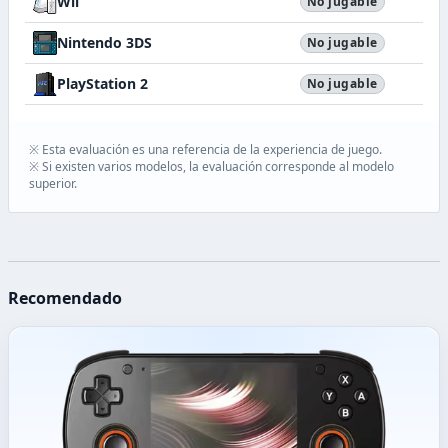
Wii
No jugable
Nintendo 3DS
No jugable
PlayStation 2
No jugable
※ Esta evaluación es una referencia de la experiencia de juego.
※ Si existen varios modelos, la evaluación corresponde al modelo
superior.
Recomendado