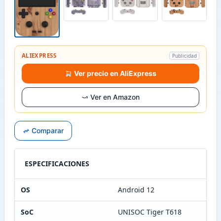
ALIEXPRESS
Publicidad
Ver precio en AliExpress
Ver en Amazon
Comparar
ESPECIFICACIONES
OS
Android 12
SoC
UNISOC Tiger T618