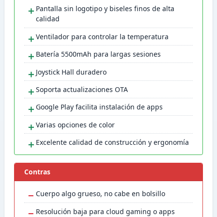
＋
Pantalla sin logotipo y biseles finos de alta
calidad
＋
Ventilador para controlar la temperatura
＋
Batería 5500mAh para largas sesiones
＋
Joystick Hall duradero
＋
Soporta actualizaciones OTA
＋
Google Play facilita instalación de apps
＋
Varias opciones de color
＋
Excelente calidad de construcción y ergonomía
Contras
−
Cuerpo algo grueso, no cabe en bolsillo
−
Resolución baja para cloud gaming o apps