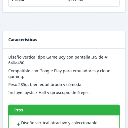
Características
Diseño vertical tipo Game Boy con pantalla IPS de 4''
640×480.
Compatible con Google Play para emuladores y cloud
gaming.
Peso 285g, bien equilibrada y cómoda.
Incluye joystick Hall y giroscopio de 6 ejes.
Pros
＋
Diseño vertical atractivo y coleccionable