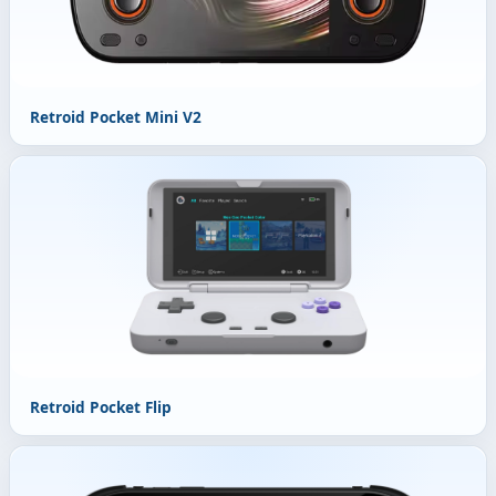
Retroid Pocket Mini V2
Retroid Pocket Flip