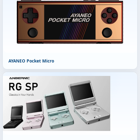
AYANEO Pocket Micro