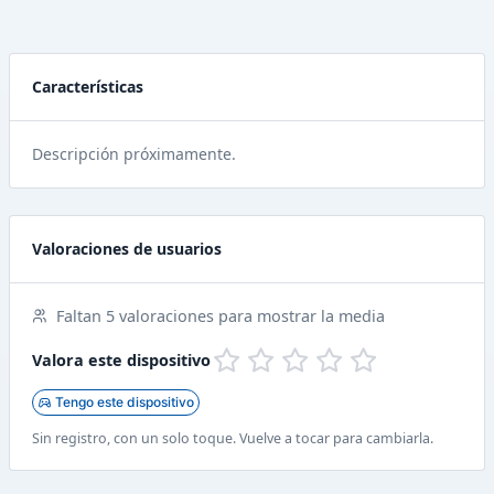
Características
Descripción próximamente.
Valoraciones de usuarios
Faltan 5 valoraciones para mostrar la media
Valora este dispositivo
Tengo este dispositivo
Sin registro, con un solo toque. Vuelve a tocar para cambiarla.