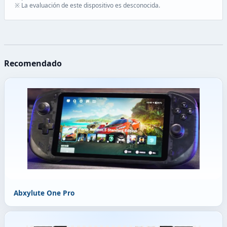
※ La evaluación de este dispositivo es desconocida.
Recomendado
Abxylute One Pro