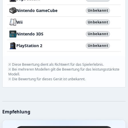
Nintendo GameCube
Unbekannt
Wii
Unbekannt
Nintendo 3DS
Unbekannt
PlayStation 2
Unbekannt
※ Diese Bewertung dient als Richtwert für das Spielerlebnis.
※ Bei mehreren Modellen gilt die Bewertung für das leistungsstärkste
Modell.
※ Die Bewertung für dieses Gerät ist unbekannt.
Empfehlung