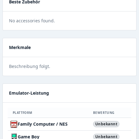
Beste Zubehör
No accessories found.
Merkmale
Beschreibung folgt.
Emulator-Leistung
PLATTFORM
BEWERTUNG
Family Computer / NES
Unbekannt
Game Boy
Unbekannt