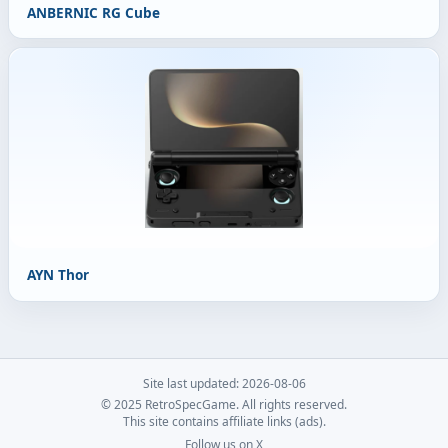
ANBERNIC RG Cube
AYN Thor
Site last updated: 2026-08-06
© 2025 RetroSpecGame. All rights reserved.
This site contains affiliate links (ads).
Follow us on X