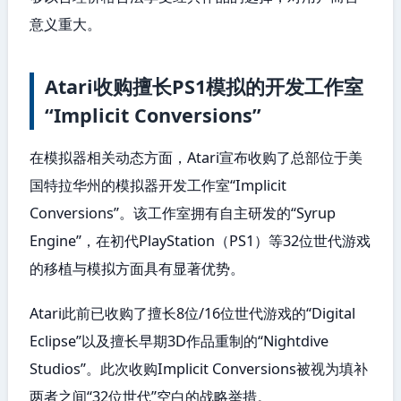
意义重大。
Atari收购擅长PS1模拟的开发工作室
“Implicit Conversions”
在模拟器相关动态方面，Atari宣布收购了总部位于美
国特拉华州的模拟器开发工作室“Implicit
Conversions”。该工作室拥有自主研发的“Syrup
Engine”，在初代PlayStation（PS1）等32位世代游戏
的移植与模拟方面具有显著优势。
Atari此前已收购了擅长8位/16位世代游戏的“Digital
Eclipse”以及擅长早期3D作品重制的“Nightdive
Studios”。此次收购Implicit Conversions被视为填补
两者之间“32位世代”空白的战略举措。