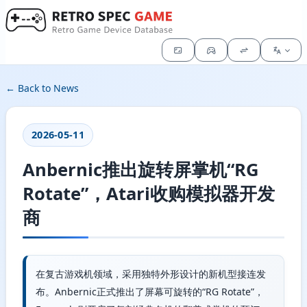
← Back to News
2026-05-11
Anbernic推出旋转屏掌机“RG
Rotate”，Atari收购模拟器开发
商
在复古游戏机领域，采用独特外形设计的新机型接连发
布。Anbernic正式推出了屏幕可旋转的“RG Rotate”，