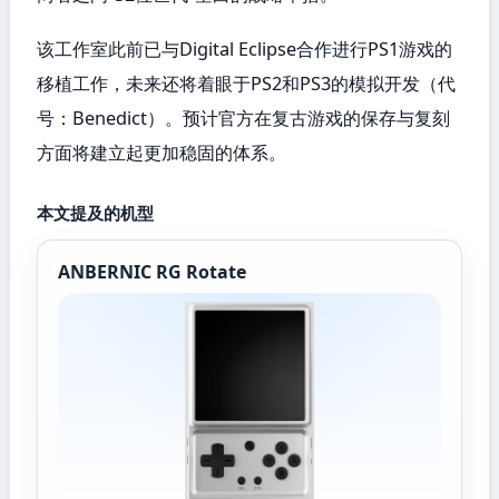
该工作室此前已与Digital Eclipse合作进行PS1游戏的
移植工作，未来还将着眼于PS2和PS3的模拟开发（代
号：Benedict）。预计官方在复古游戏的保存与复刻
方面将建立起更加稳固的体系。
本文提及的机型
ANBERNIC RG Rotate