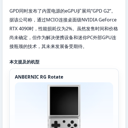
GPD同时发布了内置电源的eGPU扩展坞“GPD G2”。
据该公司称，通过MCIO连接桌面级NVIDIA GeForce
RTX 4090时，性能损耗仅为2%。虽然发售时间和价格
尚未确定，但作为解决便携设备和迷你PC外部GPU连
接瓶颈的技术，其未来发展备受期待。
本文提及的机型
ANBERNIC RG Rotate