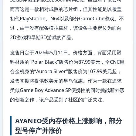
而言这是一款相对成熟的芯片组，但其性能足以覆盖
初代PlayStation、N64以及部分GameCube游戏。不
过，由于没有配备模拟摇杆，该设备主要定位为面向
2D游戏和早期3D游戏的产品。
发售日定于2026年5月11日。价格方面，背面采用塑
料材质的“Polar Black”版售价为87.99美元，全CNC铝
合金机身的“Aurora Silver”版售价为107.99美元起，
发售初期将提供数美元的早鸟优惠。作为一款在追求
类似Game Boy Advance SP便携性的同时挑战新外形
的创新之作，该产品受到了社区的广泛关注。
AYANEO受内存价格上涨影响，部分
型号停产并涨价