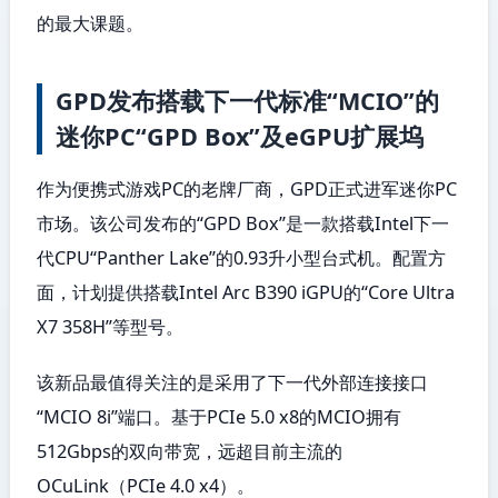
的最大课题。
GPD发布搭载下一代标准“MCIO”的
迷你PC“GPD Box”及eGPU扩展坞
作为便携式游戏PC的老牌厂商，GPD正式进军迷你PC
市场。该公司发布的“GPD Box”是一款搭载Intel下一
代CPU“Panther Lake”的0.93升小型台式机。配置方
面，计划提供搭载Intel Arc B390 iGPU的“Core Ultra
X7 358H”等型号。
该新品最值得关注的是采用了下一代外部连接接口
“MCIO 8i”端口。基于PCIe 5.0 x8的MCIO拥有
512Gbps的双向带宽，远超目前主流的
OCuLink（PCIe 4.0 x4）。