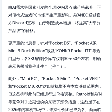
由AI需求等因素引发的全球RAM及存储价格飙升，正
对便携式游戏PC市场产生严重影响。AYANEO通过官
方Discord宣布，由于制造成本增加，将提高“大部分
产品线”的价格。
更严重的消息是，针对“Pocket DS”、“Pocket AIR
Mini B.Duck Edition”以及“KONKR Pocket FIT”等热
门型号，各SKU的剩余库存仅剩30至50台左右，明确
表示售罄后将停止生产（停产）。
此外，“Mini PC”、“Pocket S Mini”、“Pocket VERT”
和“Pocket MICRO”这四款机型不在本次涨价范围内，
但这些机型此前已经进行过价格调整。Retroid和AYN
等竞争对手近期也纷纷采取了涨价措施，这凸显了在
2026年的掌机市场中，维持性价比已成为各厂商面临