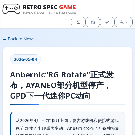
← Back to News
2026-05-04
Anbernic“RG Rotate”正式发
布，AYANEO部分机型停产，
GPD下一代迷你PC动向
从2026年4月下旬到5月上旬，复古游戏机和便携式游戏
PC市场接连出现重大变动。Anbernic公布了配备独特旋