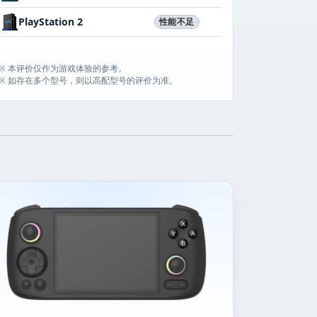
PlayStation 2
性能不足
※ 本评价仅作为游戏体验的参考。
※ 如存在多个型号，则以高配型号的评价为准。