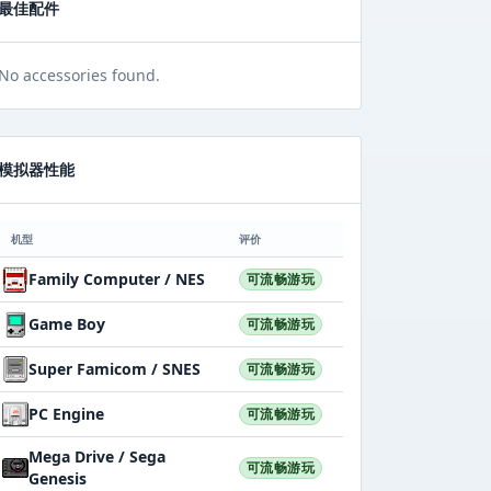
最佳配件
No accessories found.
模拟器性能
机型
评价
Family Computer / NES
可流畅游玩
Game Boy
可流畅游玩
Super Famicom / SNES
可流畅游玩
PC Engine
可流畅游玩
Mega Drive / Sega
可流畅游玩
Genesis