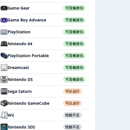
Game Gear
可流畅游玩
Game Boy Advance
可流畅游玩
PlayStation
可流畅游玩
Nintendo 64
可流畅游玩
PlayStation Portable
可流畅游玩
Dreamcast
可流畅游玩
Nintendo DS
可流畅游玩
Sega Saturn
可以运行
Nintendo GameCube
可以运行
Wii
性能不足
Nintendo 3DS
性能不足