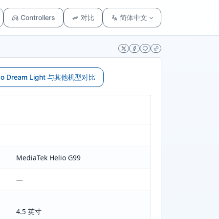
Controllers
对比
简体中文
wo Dream Light 与其他机型对比
MediaTek Helio G99
—
4.5 英寸