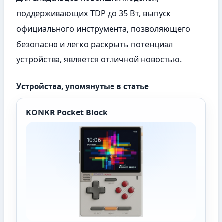
поддерживающих TDP до 35 Вт, выпуск
официального инструмента, позволяющего
безопасно и легко раскрыть потенциал
устройства, является отличной новостью.
Устройства, упомянутые в статье
KONKR Pocket Block