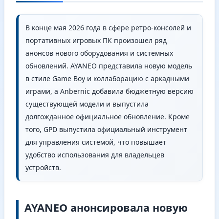
В конце мая 2026 года в сфере ретро-консолей и
портативных игровых ПК произошел ряд
анонсов нового оборудования и системных
обновлений. AYANEO представила новую модель
в стиле Game Boy и коллаборацию с аркадными
играми, а Anbernic добавила бюджетную версию
существующей модели и выпустила
долгожданное официальное обновление. Кроме
того, GPD выпустила официальный инструмент
для управления системой, что повышает
удобство использования для владельцев
устройств.
AYANEO анонсировала новую