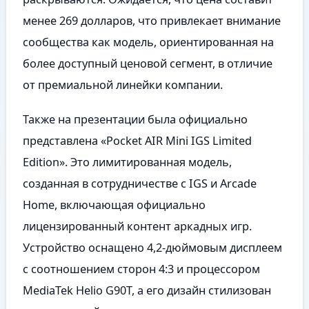
менее 269 долларов, что привлекает внимание
сообщества как модель, ориентированная на
более доступный ценовой сегмент, в отличие
от премиальной линейки компании.
Также на презентации была официально
представлена «Pocket AIR Mini IGS Limited
Edition». Это лимитированная модель,
созданная в сотрудничестве с IGS и Arcade
Home, включающая официально
лицензированный контент аркадных игр.
Устройство оснащено 4,2-дюймовым дисплеем
с соотношением сторон 4:3 и процессором
MediaTek Helio G90T, а его дизайн стилизован