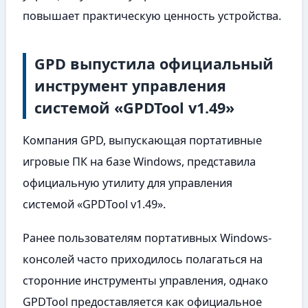
повышает практическую ценность устройства.
GPD выпустила официальный
инструмент управления
системой «GPDTool v1.49»
Компания GPD, выпускающая портативные
игровые ПК на базе Windows, представила
официальную утилиту для управления
системой «GPDTool v1.49».
Ранее пользователям портативных Windows-
консолей часто приходилось полагаться на
сторонние инструменты управления, однако
GPDTool предоставляется как официальное