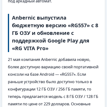
под аркадный автомат.
Anbernic выпустила
бюджетную версию «RG557» с 8
ГБ ОЗУ и обновление с
поддержкой Google Play для
«RG VITA Pro»
21 мая компания Anbernic добавила новую,
более доступную вариацию своей портативной
консоли на базе Android — «RG557». Если
раньше устройство было доступно только в
конфигурации 12 ГБ ОЗУ / 256 ГБ памяти, то
теперь предлагается модель с 8 ГБ ОЗУ / 128 ГБ
памяти по цене от 229 долларов. Основные