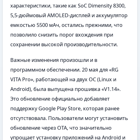
характеристики, такие как SoC Dimensity 8300,
5,5-дюймовый AMOLED-дисплей и аккумулятор
емкостью 5500 мАч, остались прежними, что
позволило снизить порог вхождения при
сохранении высокой производительности.
Важные изменения произошли и в
программном обеспечении. 20 мая для «RG
VITA Pro», работающей на двух ОС (Linux и
Android), была выпущена прошивка «V1.14».
Это обновление официально добавляет
поддержку Google Play Store, которая ранее
отсутствовала. Пользователи могут установить
обновление через OTA, что значительно
упрощает установку приложений на Android и