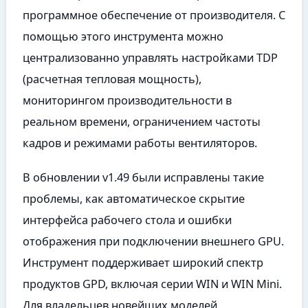
программное обеспечение от производителя. С
помощью этого инструмента можно
централизованно управлять настройками TDP
(расчетная тепловая мощность),
мониторингом производительности в
реальном времени, ограничением частоты
кадров и режимами работы вентиляторов.
В обновлении v1.49 были исправлены такие
проблемы, как автоматическое скрытие
интерфейса рабочего стола и ошибки
отображения при подключении внешнего GPU.
Инструмент поддерживает широкий спектр
продуктов GPD, включая серии WIN и WIN Mini.
Для владельцев новейших моделей,