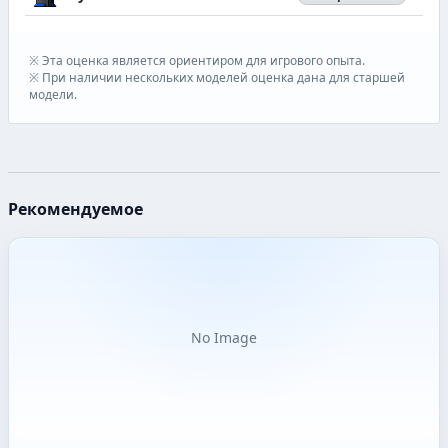
※ Эта оценка является ориентиром для игрового опыта.
※ При наличии нескольких моделей оценка дана для старшей
модели.
Рекомендуемое
No Image