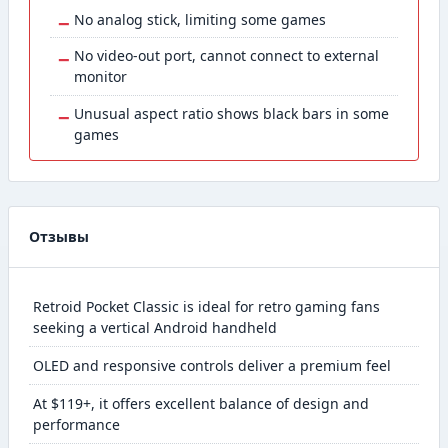
−
No analog stick, limiting some games
−
No video-out port, cannot connect to external
monitor
−
Unusual aspect ratio shows black bars in some
games
Отзывы
Retroid Pocket Classic is ideal for retro gaming fans
seeking a vertical Android handheld
OLED and responsive controls deliver a premium feel
At $119+, it offers excellent balance of design and
performance