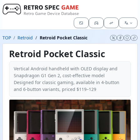
TOP
Retroid
Retroid Pocket Classic
Retroid Pocket Classic
Vertical Android handheld with OLED display and
Snapdragon G1 Gen 2, cost-effective model
Designed for classic gaming, available in 4-button
and 6-button variants, priced $119–129