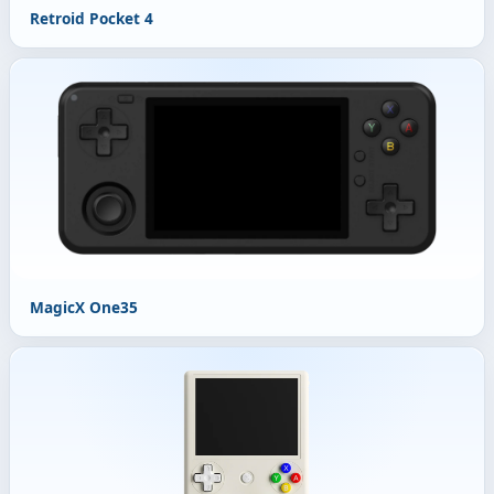
Retroid Pocket 4
MagicX One35