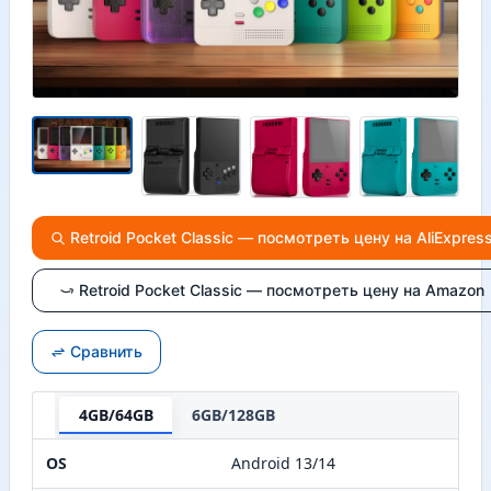
Retroid Pocket Classic — посмотреть цену на AliExpres
Retroid Pocket Classic — посмотреть цену на Amazon
Сравнить
4GB/64GB
6GB/128GB
OS
Android 13/14