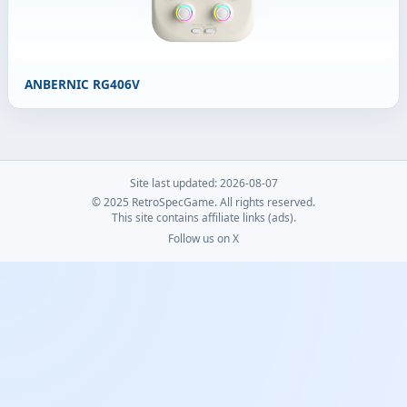
ANBERNIC RG406V
Site last updated: 2026-08-07
© 2025 RetroSpecGame. All rights reserved.
This site contains affiliate links (ads).
Follow us on X