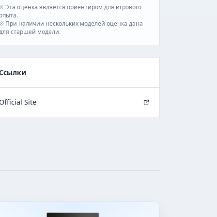
※ Эта оценка является ориентиром для игрового
опыта.
※ При наличии нескольких моделей оценка дана
для старшей модели.
Ссылки
Official Site