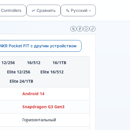
Controllers
Сравнить
Русский
NKR Pocket FIT с другим устройством
12/256
16/512
16/1TB
Elite 12/256
Elite 16/512
Elite 24/1TB
Android 14
Snapdragon G3 Gen3
Горизонтальный