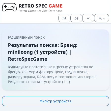
РАСШИРЕННЫЙ ПОИСК
Результаты поиска: Бренд:
miniloong (1 устройств) |
RetroSpecGame
Фильтруйте портативные игровые устройства по
бренду, ОС, форм-фактору, цене, году выпуска,
размеру экрана, RAM, весу и соотношению сторон.
Результаты поиска 1 устройств (1–1)
Фильтр устройств