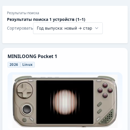
Результаты поиска
Результаты поиска 1 устройств (1–1)
Сортировать
MINILOONG Pocket 1
2026
Linux