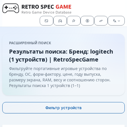
РАСШИРЕННЫЙ ПОИСК
Результаты поиска: Бренд: logitech
(1 устройств) | RetroSpecGame
Фильтруйте портативные игровые устройства по
бренду, ОС, форм-фактору, цене, году выпуска,
размеру экрана, RAM, весу и соотношению сторон.
Результаты поиска 1 устройств (1–1)
Фильтр устройств