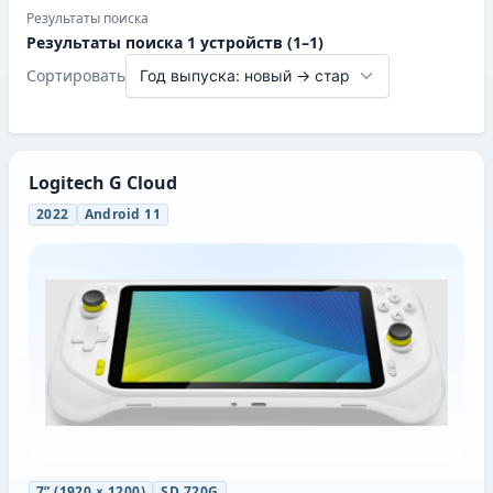
Результаты поиска
Результаты поиска 1 устройств (1–1)
Сортировать
Logitech G Cloud
2022
Android 11
7” (1920 × 1200)
SD 720G