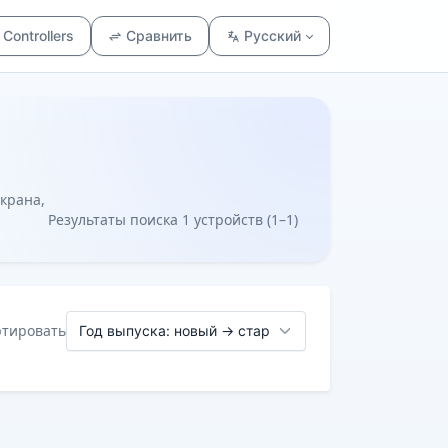
Controllers
Сравнить
Русский
экрана,
Результаты поиска 1 устройств (1–1)
ртировать