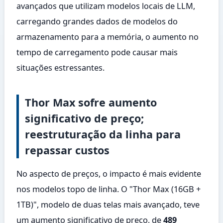
avançados que utilizam modelos locais de LLM,
carregando grandes dados de modelos do
armazenamento para a memória, o aumento no
tempo de carregamento pode causar mais
situações estressantes.
Thor Max sofre aumento
significativo de preço;
reestruturação da linha para
repassar custos
No aspecto de preços, o impacto é mais evidente
nos modelos topo de linha. O "Thor Max (16GB +
1TB)", modelo de duas telas mais avançado, teve
um aumento significativo de preço, de
489