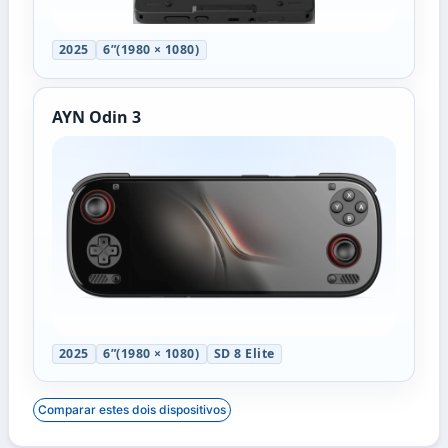
2025
6”(1980 × 1080)
AYN Odin 3
2025
6”(1980 × 1080)
SD 8 Elite
Comparar estes dois dispositivos