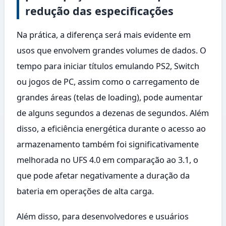
redução das especificações
Na prática, a diferença será mais evidente em
usos que envolvem grandes volumes de dados. O
tempo para iniciar títulos emulando PS2, Switch
ou jogos de PC, assim como o carregamento de
grandes áreas (telas de loading), pode aumentar
de alguns segundos a dezenas de segundos. Além
disso, a eficiência energética durante o acesso ao
armazenamento também foi significativamente
melhorada no UFS 4.0 em comparação ao 3.1, o
que pode afetar negativamente a duração da
bateria em operações de alta carga.
Além disso, para desenvolvedores e usuários