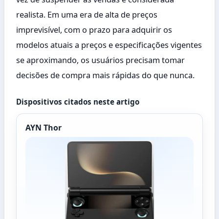
realista. Em uma era de alta de preços
imprevisível, com o prazo para adquirir os
modelos atuais a preços e especificações vigentes
se aproximando, os usuários precisam tomar
decisões de compra mais rápidas do que nunca.
Dispositivos citados neste artigo
AYN Thor