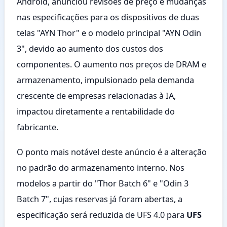
Android, anunciou revisões de preço e mudanças
nas especificações para os dispositivos de duas
telas "AYN Thor" e o modelo principal "AYN Odin
3", devido ao aumento dos custos dos
componentes. O aumento nos preços de DRAM e
armazenamento, impulsionado pela demanda
crescente de empresas relacionadas à IA,
impactou diretamente a rentabilidade do
fabricante.
O ponto mais notável deste anúncio é a alteração
no padrão do armazenamento interno. Nos
modelos a partir do "Thor Batch 6" e "Odin 3
Batch 7", cujas reservas já foram abertas, a
especificação será reduzida de UFS 4.0 para
UFS