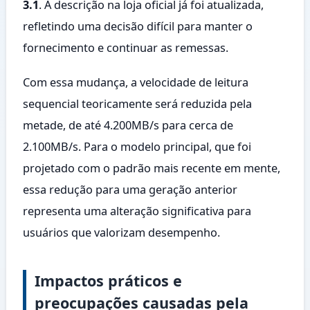
3.1
. A descrição na loja oficial já foi atualizada,
refletindo uma decisão difícil para manter o
fornecimento e continuar as remessas.
Com essa mudança, a velocidade de leitura
sequencial teoricamente será reduzida pela
metade, de até 4.200MB/s para cerca de
2.100MB/s. Para o modelo principal, que foi
projetado com o padrão mais recente em mente,
essa redução para uma geração anterior
representa uma alteração significativa para
usuários que valorizam desempenho.
Impactos práticos e
preocupações causadas pela