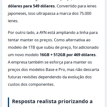
dólares para 549 dólares
. Convertido para ienes
japoneses, isso ultrapassa a marca dos 75.000
ienes.
Por outro lado, a AYN está ampliando a linha para
tentar manter os preços. Como alternativa ao
modelo de 1TB que subiu de preço, foi adicionado
um novo modelo
16GB + 512GB por 469 dólares
.
A empresa também se esforça para manter os
preços dos modelos Base e Pro, mas não descarta
futuras revisões dependendo da evolução dos
custos dos componentes.
Resposta realista priorizando a