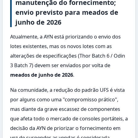
manutenção do fornecimento;
envio previsto para meados de
junho de 2026
Atualmente, a AYN está priorizando o envio dos
lotes existentes, mas os novos lotes com as
alterações de especificações (Thor Batch 6 / Odin
3 Batch 7) devem ser enviados por volta de
meados de junho de 2026
.
Na comunidade, a redução do padrão UFS é vista
por alguns como uma "compromisso prático",
mas diante da grave escassez de componentes
que afeta todo o mercado de consoles portáteis, a
decisão da AYN de priorizar o fornecimento em
vez de suspender as vendas é considerada