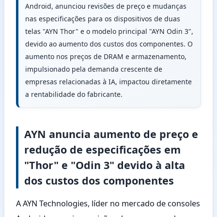
Android, anunciou revisões de preço e mudanças
nas especificações para os dispositivos de duas
telas "AYN Thor" e o modelo principal "AYN Odin 3",
devido ao aumento dos custos dos componentes. O
aumento nos preços de DRAM e armazenamento,
impulsionado pela demanda crescente de
empresas relacionadas à IA, impactou diretamente
a rentabilidade do fabricante.
AYN anuncia aumento de preço e
redução de especificações em
"Thor" e "Odin 3" devido à alta
dos custos dos componentes
A AYN Technologies, líder no mercado de consoles