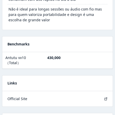
Não é ideal para longas sessões ou áudio com fio mas
para quem valoriza portabilidade e design é uma
escolha de grande valor
Benchmarks
Antutu vv10
430,000
（Total）
Links
Official Site