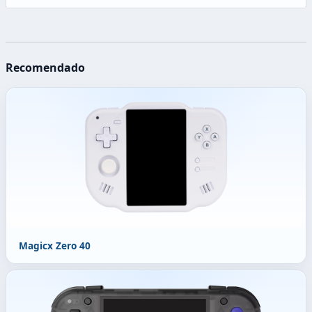
Recomendado
Magicx Zero 40