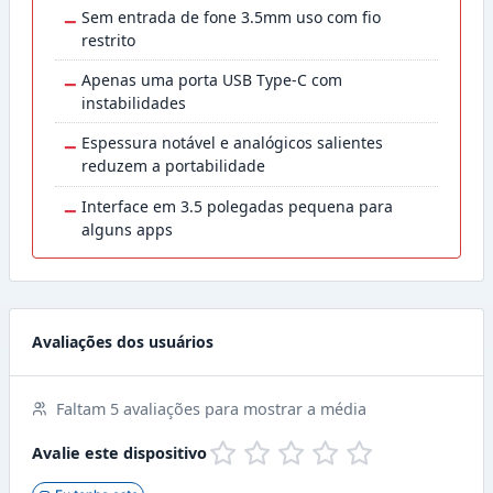
−
Sem entrada de fone 3.5mm uso com fio
restrito
−
Apenas uma porta USB Type-C com
instabilidades
−
Espessura notável e analógicos salientes
reduzem a portabilidade
−
Interface em 3.5 polegadas pequena para
alguns apps
Avaliações dos usuários
Faltam 5 avaliações para mostrar a média
Avalie este dispositivo