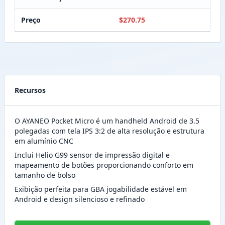
Preço
$270.75
Recursos
O AYANEO Pocket Micro é um handheld Android de 3.5
polegadas com tela IPS 3:2 de alta resolução e estrutura
em alumínio CNC
Inclui Helio G99 sensor de impressão digital e
mapeamento de botões proporcionando conforto em
tamanho de bolso
Exibição perfeita para GBA jogabilidade estável em
Android e design silencioso e refinado