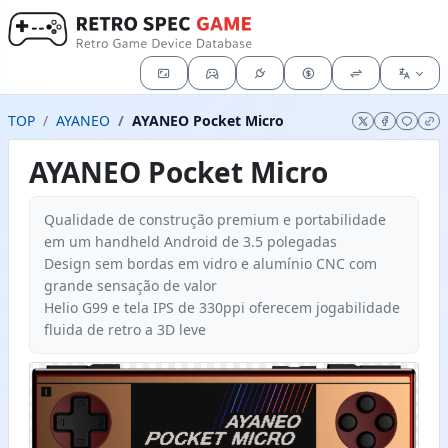
TOP
AYANEO
AYANEO Pocket Micro
AYANEO Pocket Micro
Qualidade de construção premium e portabilidade
em um handheld Android de 3.5 polegadas
Design sem bordas em vidro e alumínio CNC com
grande sensação de valor
Helio G99 e tela IPS de 330ppi oferecem jogabilidade
fluida de retro a 3D leve