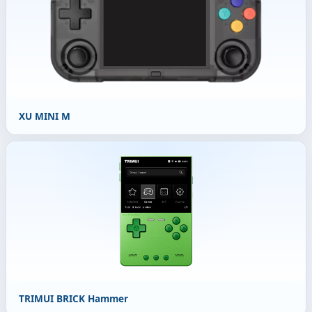
XU MINI M
TRIMUI BRICK Hammer