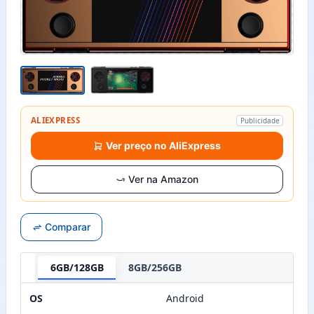
ALIEXPRESS
Publicidade
Ver preço no AliExpress
Ver na Amazon
Comparar
6GB/128GB
8GB/256GB
OS
Android