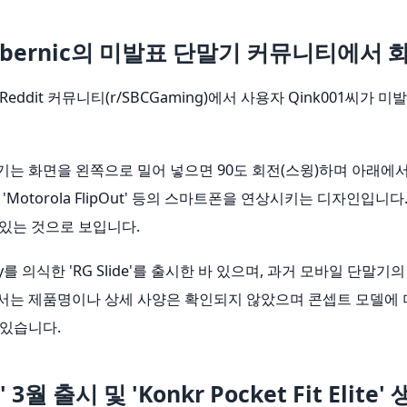
nbernic의 미발표 단말기 커뮤니티에서 
Reddit 커뮤니티(r/SBCGaming)에서 사용자 Qink001씨
는 화면을 왼쪽으로 밀어 넣으면 90도 회전(스윙)하며 아래에서
'Motorola FlipOut' 등의 스마트폰을 연상시키는 디자인입니
 있는 것으로 보입니다.
a Play를 의식한 'RG Slide'를 출시한 바 있으며, 과거 모바일
서는 제품명이나 상세 사양은 확인되지 않았으며 콘셉트 모델에 
 있습니다.
i' 3월 출시 및 'Konkr Pocket Fit Elite