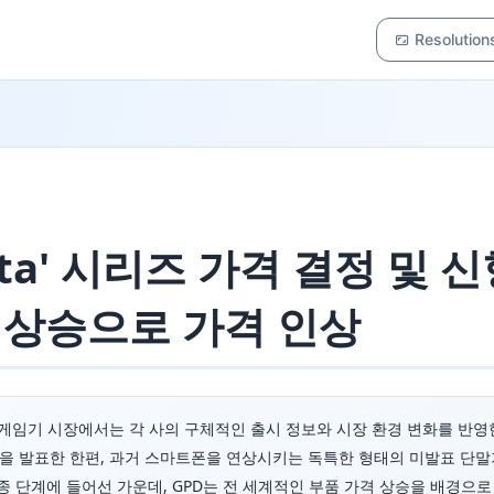
Resolution
 Vita' 시리즈 가격 결정 및 
격 상승으로 가격 인상
로 게임기 시장에서는 각 사의 구체적인 출시 정보와 시장 환경 변화를 반영한 
매일을 발표한 한편, 과거 스마트폰을 연상시키는 독특한 형태의 미발표 단말
최종 단계에 들어선 가운데, GPD는 전 세계적인 부품 가격 상승을 배경으