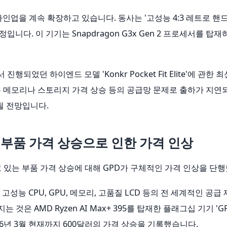
기 라인업을 계속 확장하고 있습니다. 동사는 '고성능 4:3 레트로 핸
할 예정입니다. 이 기기는 Snapdragon G3x Gen 2 프로세서를 탑
 진행되었던 하이엔드 모델 'Konkr Pocket Fit Elite'에 
이 모델은 메모리나 스토리지 가격 상승 등의 공급망 문제로 출하가 지
될 전망입니다.
모델 부품 가격 상승으로 인한 가격 인상
고 있는 부품 가격 상승에 대해 GPD가 구체적인 가격 인상을 단
 고성능 CPU, GPU, 메모리, 고품질 LCD 등의 전 세계적인 공
 AMD Ryzen AI Max+ 395를 탑재한 플래그십 기기 'GPD W
26년 3월 현재까지 600달러의 가격 상승을 기록했습니다.