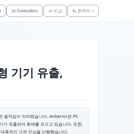
s
Controllers
비교
한국어
신형 기기 유출,
움직임이 잇따랐습니다. Anbernic은 PS
기가 유출되어 화제를 모으고 있습니다. 또한,
로 대폭적인 가격 인상을 단행했습니다.