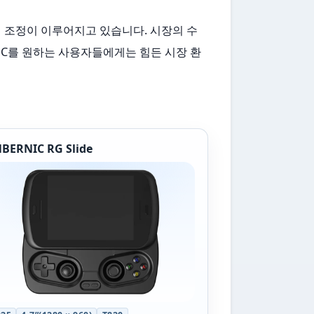
적인 가격 조정이 이루어지고 있습니다. 시장의 수
PC를 원하는 사용자들에게는 힘든 시장 환
BERNIC RG Slide