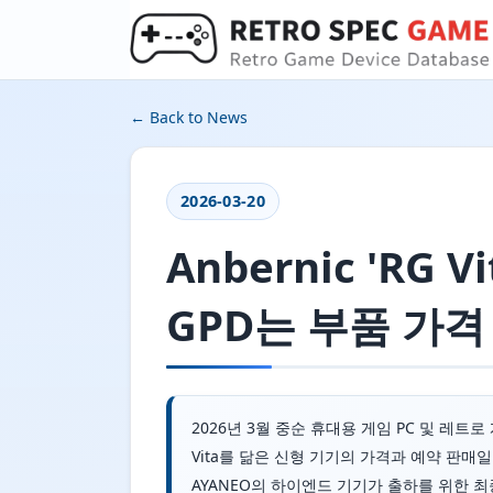
← Back to News
2026-03-20
Anbernic 'RG
GPD는 부품 가
2026년 3월 중순 휴대용 게임 PC 및 레트
Vita를 닮은 신형 기기의 가격과 예약 판
AYANEO의 하이엔드 기기가 출하를 위한 