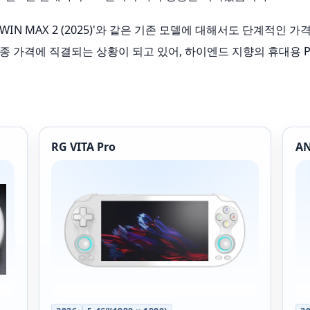
 'GPD WIN MAX 2 (2025)'와 같은 기존 모델에 대해서도 단계
종 가격에 직결되는 상황이 되고 있어, 하이엔드 지향의 휴대용 
RG VITA Pro
AN