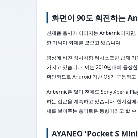
화면이 90도 회전하는 A
신제품 출시가 이어지는 Anbernic이지만, 
한 기믹이 화제를 모으고 있습니다.
영상에 비친 정사각형 터치스크린 탑재 기기
가지고 있습니다. 이는 2010년대에 등장한 
확인되므로 Android 기반 OS가 구동되고
Anbernic은 얼마 전에도 Sony Xperi
하는 접근을 계속하고 있습니다. 현시점에
세를 보여주는 흥미로운 동향이라고 할 수
AYANEO 'Pocket S Min