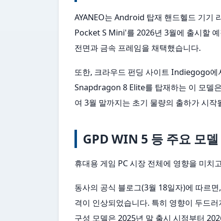
AYANEO는 Android 탑재 핸드헬드 기
Pocket S Mini'를 2026년 3월에 출시
전면과 금속 프레임을 채택했습니다.
또한, 크라우드 펀딩 사이트 Indiegogo에서
Snapdragon 8 Elite를 탑재하는 
여 3월 말까지는 초기 물량의 출하가 시작
GPD WIN 5 등 주요 
휴대용 게임 PC 시장 전체에 영향을 미치
동사의 공식 블로그(3월 18일자)에 따르면,
격이 인상되었습니다. 특히 영향이 두드러지는 것은
구성 모델은 2025년 말 출시 시점부터 20