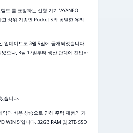
드헬드'를 표방하는 신형 기기 'AYANEO
재하고 상위 기종인 Pocket S와 동일한 유리
관한 최신 업데이트도 3월 9일에 공개되었습니다.
연되었으나, 3월 17일부터 생산 단계에 진입하
행했습니다.
급 제약과 비용 상승으로 인해 주력 제품의 가
IN 5'입니다. 32GB RAM 및 2TB SSD