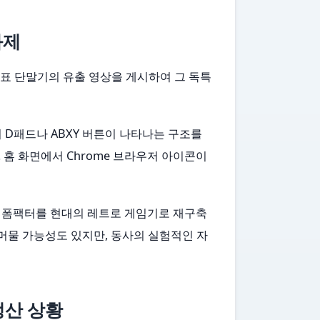
화제
가 미발표 단말기의 유출 영상을 게시하여 그 독특
 D패드나 ABXY 버튼이 나타나는 구조를
다. 홈 화면에서 Chrome 브라우저 아이콘이
 단말기의 폼팩터를 현대의 레트로 게임기로 재구축
머물 가능성도 있지만, 동사의 실험적인 자
' 생산 상황