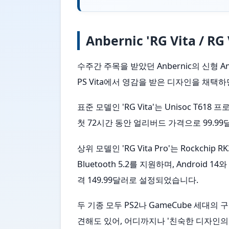
Anbernic 'RG Vita / 
수주간 주목을 받았던 Anbernic의 신형 And
PS Vita에서 영감을 받은 디자인을 채
표준 모델인 'RG Vita'는 Unisoc T6
첫 72시간 동안 얼리버드 가격으로 99.99달
상위 모델인 'RG Vita Pro'는 Rockch
Bluetooth 5.2를 지원하며, Androi
격 149.99달러로 설정되었습니다.
두 기종 모두 PS2나 GameCube 세대
견해도 있어, 어디까지나 '친숙한 디자인의