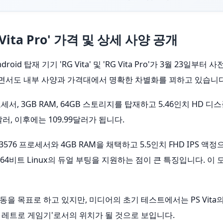
RG Vita Pro' 가격 및 상세 사양 공개
roid 탑재 기기 'RG Vita' 및 'RG Vita Pro'가 3월 23
택하면서도 내부 사양과 가격대에서 명확한 차별화를 꾀하고 있습니다
18 프로세서, 3GB RAM, 64GB 스토리지를 탑재하고 5.46인치 HD
러, 이후에는 109.99달러가 됩니다.
ip RK3576 프로세서와 4GB RAM을 채택하고 5.5인치 FHD IPS 
d 14와 64비트 Linux의 듀얼 부팅을 지원하는 점이 큰 특징입니다. 이
의 구동을 목표로 하고 있지만, 미디어의 초기 테스트에서는 PS V
 레트로 게임기'로서의 위치가 될 것으로 보입니다.