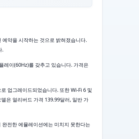
일부터 사전 예약을 시작하는 것으로 밝혀졌습니다.
.
 디스플레이(60Hz)를 갖추고 있습니다. 가격은
액정으로 업그레이드되었습니다. 또한 Wi-Fi 6 및
 모델은 얼리버드 가격 139.99달러, 일반 가
ita의 완전한 에뮬레이션에는 미치지 못한다는