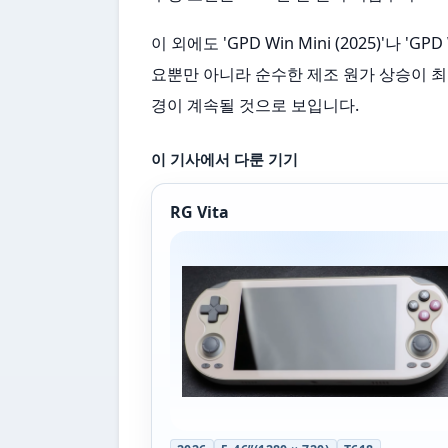
이 외에도 'GPD Win Mini (2025)'나
요뿐만 아니라 순수한 제조 원가 상승이 최
경이 계속될 것으로 보입니다.
이 기사에서 다룬 기기
RG Vita