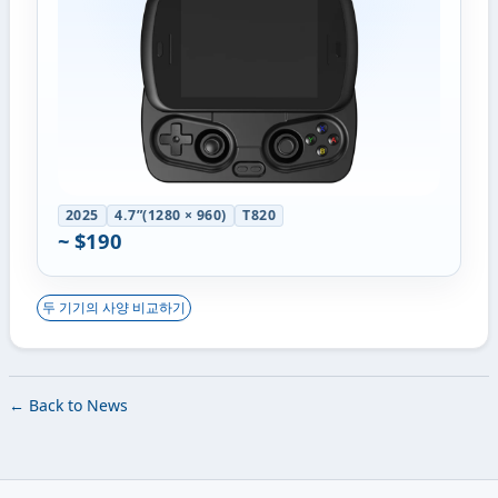
2025
4.7”(1280 × 960)
T820
~ $190
두 기기의 사양 비교하기
← Back to News