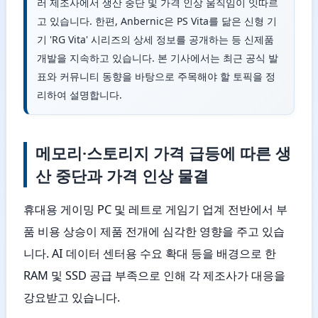
러 제조사에서 생산 중단 및 가격 인상 움직임이 잇따르
고 있습니다. 한편, Anbernic은 PS Vita를 닮은 신형 기
기 'RG Vita' 시리즈의 상세 정보를 공개하는 등 신제품
개발을 지속하고 있습니다. 본 기사에서는 최근 공식 발
표와 커뮤니티 동향을 바탕으로 주목해야 할 토픽을 정
리하여 설명합니다.
메모리·스토리지 가격 급등에 따른 생
산 중단과 가격 인상 물결
휴대용 게이밍 PC 및 레트로 게임기 업계 전반에서 부
품 비용 상승이 제품 전개에 심각한 영향을 주고 있습
니다. AI 데이터 센터용 수요 확대 등을 배경으로 한
RAM 및 SSD 공급 부족으로 인해 각 제조사가 대응을
강요받고 있습니다.