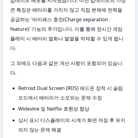
업데이트 배포를 시작했습니다. 이번 업데이트의 가장
큰 특징은 배터리를 거치지 않고 직접 본체에 전력을
공급하는 '바이패스 충전(Charge separation
feature)' 기능의 추가입니다. 이를 통해 장시간 게임
플레이 시 배터리 열화나 발열을 억제할 수 있게 됩니
다.
그 외에도 다음과 같은 개선 사항이 포함되어 있습니
다.
Retroid Dual Screen (RDS) 애드온 장착 시 슬립
모드에서 배터리가 소모되는 문제 수정
Widevine 및 Netflix 호환성 향상
상시 표시 디스플레이의 시계가 화면 꺼짐 후 유지
되지 않는 문제 해결