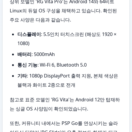
상위 모델인 'RG Vita Pro'는 Android 14와 64비트
Linux의 듀얼 OS 구성을 채택하고 있습니다. 확인된
주요 사양은 다음과 같습니다.
디스플레이
: 5.5인치 터치스크린 (해상도 1920 ×
1080)
배터리
: 5000mAh
통신 기능
: Wi-Fi 6, Bluetooth 5.0
기타
: 1080p DisplayPort 출력 지원, 본체 색상은
블랙과 화이트 2종으로 전개
참고로 표준 모델인 'RG Vita'는 Android 12만 탑재하
는 싱글 OS 사양임이 확인되었습니다.
또한, 커뮤니티 내에서는 PSP Go를 연상시키는 슬라