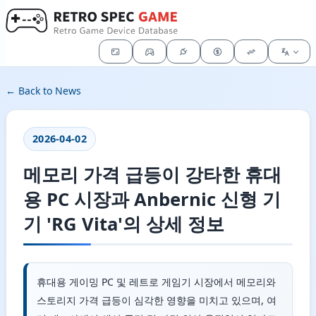
← Back to News
2026-04-02
메모리 가격 급등이 강타한 휴대
용 PC 시장과 Anbernic 신형 기
기 'RG Vita'의 상세 정보
휴대용 게이밍 PC 및 레트로 게임기 시장에서 메모리와
스토리지 가격 급등이 심각한 영향을 미치고 있으며, 여