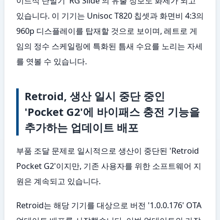
이드식 단말기 'RG Slide'의 유출 정보도 화제가 되고
있습니다. 이 기기는 Unisoc T820 칩셋과 화면비 4:3의
960p 디스플레이를 탑재할 것으로 보이며, 레트로 게
임의 정수 스케일링에 특화된 틈새 수요를 노리는 자세
를 엿볼 수 있습니다.
Retroid, 생산 일시 중단 중인
'Pocket G2'에 바이패스 충전 기능을
추가하는 업데이트 배포
부품 조달 문제로 일시적으로 생산이 중단된 'Retroid
Pocket G2'이지만, 기존 사용자를 위한 소프트웨어 지
원은 계속되고 있습니다.
Retroid는 해당 기기를 대상으로 버전 '1.0.0.176' OTA