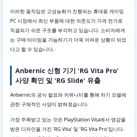
이러한 움직임은 고성능화가 진행되는 휴대용 게이밍
PC 시장에서 최신 부품에 대한 의존도가 가격 전가로
직결되기 쉬운 구조를 부각하고 있습니다. 소비자에게
는 구매 타이밍을 가늠하기가 더욱 어려운 상황이 되었
다고 할 수 있습니다.
Anbernic 신형 기기 'RG Vita Pro'
사양 확인 및 'RG Slide' 유출
Anbernic의 공식 발표와 커뮤니티를 통해 차기 모델에
관한 구체적인 사양이 밝혀졌습니다.
가장 주목받고 있는 것은 PlayStation Vita에서 영감을
받은 디자인을 가진 'RG Vita' 및 'RG Vita Pro'입니다.