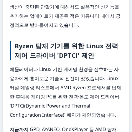
생산이 중단된 단말기에 대해서도 실용적인 신기능을
추가하는 업데이트가 제공된 점은 커뮤니티 내에서 긍
정적으로 받아들여지고 있습니다.
Ryzen 탑재 기기를 위한 Linux 전력
제어 드라이버 'DPTCi' 제안
에뮬레이터나 Linux 기반 게이밍 환경을 선호하는 사
용자에게 흥미로운 기술적 진전이 있었습니다. Linux
커널 메일링 리스트에서 AMD Ryzen 프로세서를 탑재
한 휴대용 게이밍 PC를 위한 전력·온도 제어 드라이버
'DPTCi(Dynamic Power and Thermal
Configuration Interface)' 패치가 제안되었습니다.
지금까지 GPD, AYANEO, OneXPlayer 등 AMD 탑재