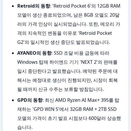
Retroid의 동향
: 'Retroid Pocket 6'의 12GB RAM
모델이 생산 종료되었으며, 남은 8GB 모델도 20달
러의 가격 인상이 실시되었습니다. 또한, 메모리 가
격의 지속적인 변동을 이유로 'Retroid Pocket
G2'의 일시적인 생산 중단도 발표되었습니다.
AYANEO의 동향
: SSD 조달 비용 급등에 따라
Windows 탑재 하이엔드 기기 'NEXT 2'의 판매를
일시 중단한다고 발표했습니다. 예약된 주문에 대
해서는 예정대로 생산이 진행되지만, 시장이 회복
될 때까지 신규 수주는 보류할 방침입니다.
GPD의 동향
: 최신 AMD Ryzen AI Max+ 395를 탑
재하는 'GPD WIN 5'에서 32GB RAM + 2TB SSD
모델의 가격이 초기 발표 시점보다 600달러 상승했
습니다.