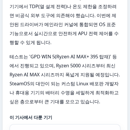
기기에서 TDP(열 설계 전력)나 온도 제한을 조정하려
면 비공식 외부 도구에 의존해야 했습니다. 이번에 제
안된 드라이버가 메인라인 커널에 통합되면 OS 표준
기능으로서 실시간으로 안전하게 APU 전력 제어를 수
행할 수 있게 됩니다.
테스트는 'GPD WIN 5(Ryzen AI MAX+ 395 탑재)' 등
에서 진행되고 있으며, Ryzen 5000 시리즈부터 최신
Ryzen AI MAX 시리즈까지 폭넓게 지원될 예정입니다.
SteamOS의 대안이 되는 커스텀 Linux 배포판 개발자
나 휴대용 기기의 배터리 수명을 세밀하게 최적화하고
싶은 층으로부터 큰 기대를 모으고 있습니다.
이 기사에서 다룬 기기