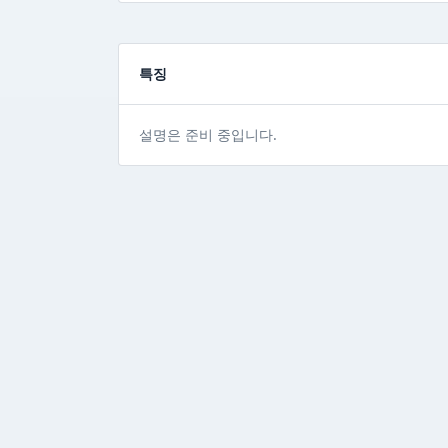
특징
설명은 준비 중입니다.