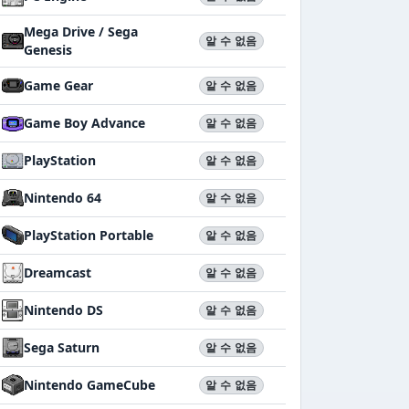
Mega Drive / Sega
알 수 없음
Genesis
Game Gear
알 수 없음
Game Boy Advance
알 수 없음
PlayStation
알 수 없음
Nintendo 64
알 수 없음
PlayStation Portable
알 수 없음
Dreamcast
알 수 없음
Nintendo DS
알 수 없음
Sega Saturn
알 수 없음
Nintendo GameCube
알 수 없음