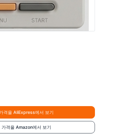
의 가격을 AliExpress에서 보기
ck의 가격을 Amazon에서 보기