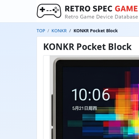
TOP
KONKR
KONKR Pocket Block
KONKR Pocket Block