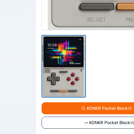
KONKR Pocket Block
KONKR Pocket Blo