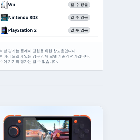
Wii
알 수 없음
Nintendo 3DS
알 수 없음
PlayStation 2
알 수 없음
※ 본 평가는 플레이 경험을 위한 참고용입니다.
※ 여러 모델이 있는 경우 상위 모델 기준의 평가입니다.
※ 이 기기의 평가는 알 수 없습니다.