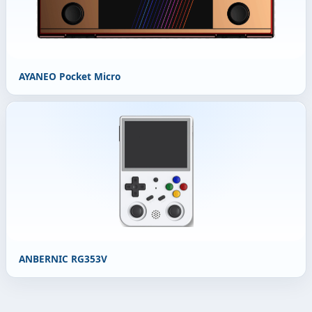
AYANEO Pocket Micro
ANBERNIC RG353V