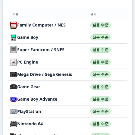
기종
평가
Family Computer / NES
실용 수준
Game Boy
실용 수준
Super Famicom / SNES
실용 수준
PC Engine
실용 수준
Mega Drive / Sega Genesis
실용 수준
Game Gear
실용 수준
Game Boy Advance
실용 수준
PlayStation
실용 수준
Nintendo 64
실용 수준