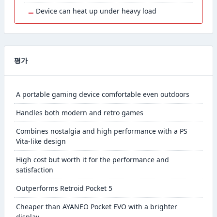
−
Device can heat up under heavy load
평가
A portable gaming device comfortable even outdoors
Handles both modern and retro games
Combines nostalgia and high performance with a PS
Vita-like design
High cost but worth it for the performance and
satisfaction
Outperforms Retroid Pocket 5
Cheaper than AYANEO Pocket EVO with a brighter
display