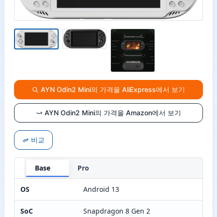
AYN Odin2 Mini의 가격을 AliExpress에서 보기
AYN Odin2 Mini의 가격을 Amazon에서 보기
비교
Base
Pro
OS
Android 13
SoC
Snapdragon 8 Gen 2