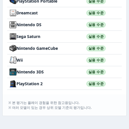
PlayStation Portable
실용 수준
Dreamcast
실용 수준
Nintendo DS
실용 수준
Sega Saturn
실용 수준
Nintendo GameCube
실용 수준
Wii
실용 수준
Nintendo 3DS
실용 수준
PlayStation 2
실용 수준
※ 본 평가는 플레이 경험을 위한 참고용입니다.
※ 여러 모델이 있는 경우 상위 모델 기준의 평가입니다.