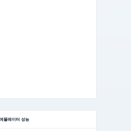
에뮬레이터 성능