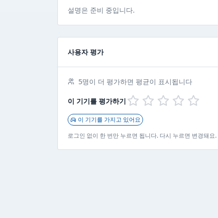
설명은 준비 중입니다.
사용자 평가
5명이 더 평가하면 평균이 표시됩니다
이 기기를 평가하기
이 기기를 가지고 있어요
로그인 없이 한 번만 누르면 됩니다. 다시 누르면 변경돼요.