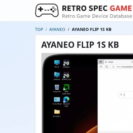
TOP
AYANEO
AYANEO FLIP 1S KB
AYANEO FLIP 1S KB