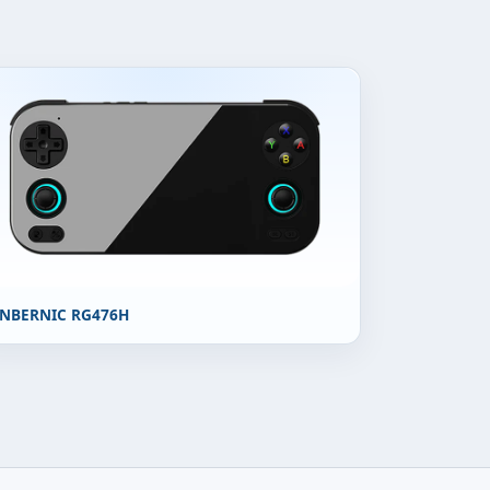
NBERNIC RG476H