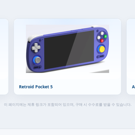
Retroid Pocket 5
A
이 페이지에는 제휴 링크가 포함되어 있으며, 구매 시 수수료를 받을 수 있습니다.