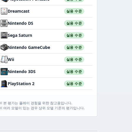
Dreamcast
실용 수준
Nintendo DS
실용 수준
Sega Saturn
실용 수준
Nintendo GameCube
실용 수준
Wii
실용 수준
Nintendo 3DS
실용 수준
PlayStation 2
실용 수준
※ 본 평가는 플레이 경험을 위한 참고용입니다.
※ 여러 모델이 있는 경우 상위 모델 기준의 평가입니다.