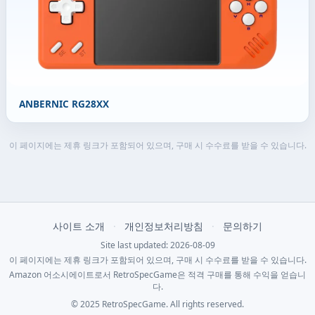
ANBERNIC RG28XX
이 페이지에는 제휴 링크가 포함되어 있으며, 구매 시 수수료를 받을 수 있습니다.
사이트 소개
·
개인정보처리방침
·
문의하기
Site last updated: 2026-08-09
이 페이지에는 제휴 링크가 포함되어 있으며, 구매 시 수수료를 받을 수 있습니다.
Amazon 어소시에이트로서 RetroSpecGame은 적격 구매를 통해 수익을 얻습니
다.
© 2025 RetroSpecGame. All rights reserved.