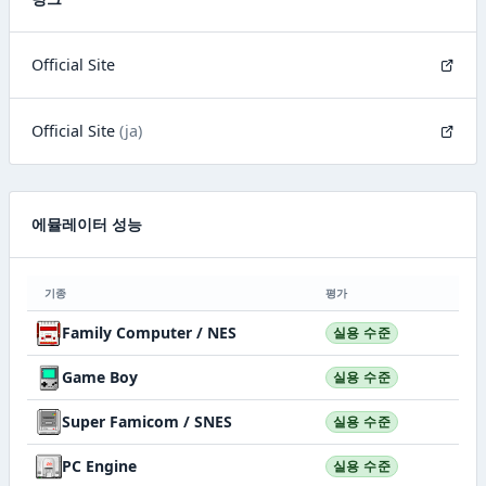
Official Site
Official Site
(ja)
에뮬레이터 성능
기종
평가
Family Computer / NES
실용 수준
Game Boy
실용 수준
Super Famicom / SNES
실용 수준
PC Engine
실용 수준