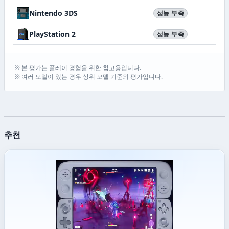
Nintendo 3DS
성능 부족
PlayStation 2
성능 부족
※ 본 평가는 플레이 경험을 위한 참고용입니다.
※ 여러 모델이 있는 경우 상위 모델 기준의 평가입니다.
추천