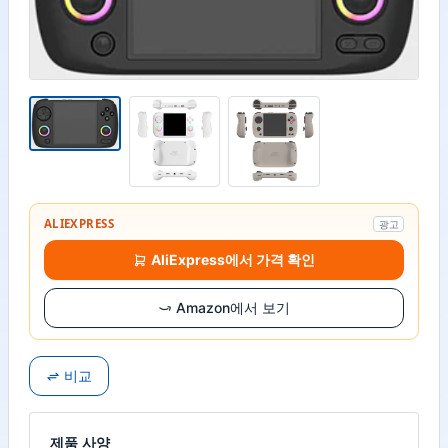
ALIEXPRESS
광고
AliExpress에서 가격 확인
Amazon에서 보기
비교
제품 사양