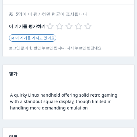
5명이 더 평가하면 평균이 표시됩니다
이 기기를 평가하기
이 기기를 가지고 있어요
로그인 없이 한 번만 누르면 됩니다. 다시 누르면 변경돼요.
평가
A quirky Linux handheld offering solid retro gaming
with a standout square display, though limited in
handling more demanding emulation
링크