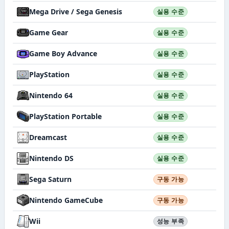
Mega Drive / Sega Genesis
실용 수준
Game Gear
실용 수준
Game Boy Advance
실용 수준
PlayStation
실용 수준
Nintendo 64
실용 수준
PlayStation Portable
실용 수준
Dreamcast
실용 수준
Nintendo DS
실용 수준
Sega Saturn
구동 가능
Nintendo GameCube
구동 가능
Wii
성능 부족