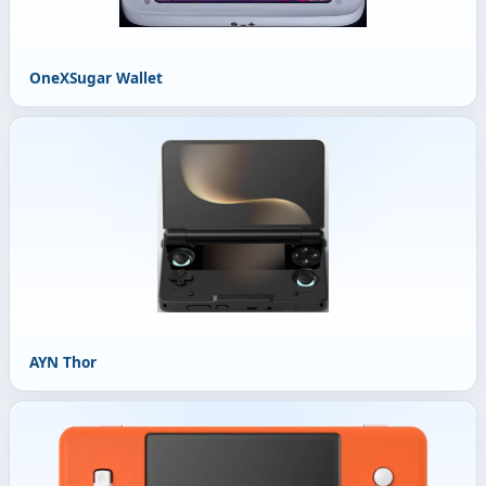
OneXSugar Wallet
AYN Thor