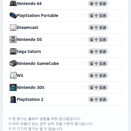
Nintendo 64
알 수 없음
PlayStation Portable
알 수 없음
Dreamcast
알 수 없음
Nintendo DS
알 수 없음
Sega Saturn
알 수 없음
Nintendo GameCube
알 수 없음
Wii
알 수 없음
Nintendo 3DS
알 수 없음
PlayStation 2
알 수 없음
※ 본 평가는 플레이 경험을 위한 참고용입니다.
※ 여러 모델이 있는 경우 상위 모델 기준의 평가입니다.
※ 이 기기의 평가는 알 수 없습니다.