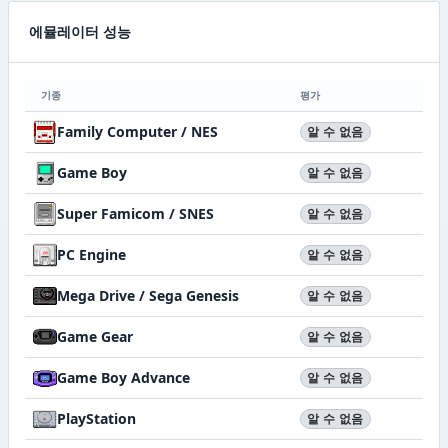
에뮬레이터 성능
기종
평가
Family Computer / NES
알 수 없음
Game Boy
알 수 없음
Super Famicom / SNES
알 수 없음
PC Engine
알 수 없음
Mega Drive / Sega Genesis
알 수 없음
Game Gear
알 수 없음
Game Boy Advance
알 수 없음
PlayStation
알 수 없음