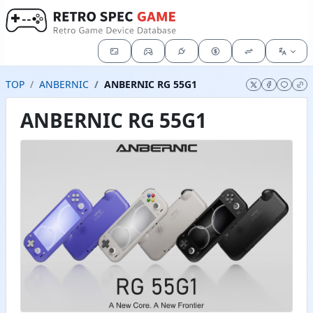
TOP
ANBERNIC
ANBERNIC RG 55G1
ANBERNIC RG 55G1