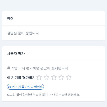
특징
설명은 준비 중입니다.
사용자 평가
5명이 더 평가하면 평균이 표시됩니다
이 기기를 평가하기
이 기기를 가지고 있어요
로그인 없이 한 번만 누르면 됩니다. 다시 누르면 변경돼요.