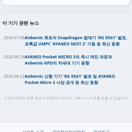
이 기기 관련 뉴스
2026-07-06
Anbernic 최초의 Snapdragon 탑재기 'RG 55G1' 발표,
초특급 UMPC 'AYANEO NEXT 2' 가동 등 최신 동향
2026-06-29
AYANEO Pocket MICRO 2의 즉시 매진 파문과
Anbernic·GPD의 차세대 기기 동향
2026-06-22
Anbernic 신형 기기 'RG 55G1' 발표 및 AYANEO
Pocket Micro 2 사양 공개 등 최신 동향
이 페이지에는 제휴 링크가 포함되어 있으며, 구매 시 수수료를 받을 수 있습니다.
사이트 소개
·
개인정보처리방침
·
문의하기