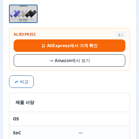
ALIEXPRESS
광고
AliExpress에서 가격 확인
Amazon에서 보기
비교
제품 사양
OS
SoC
—