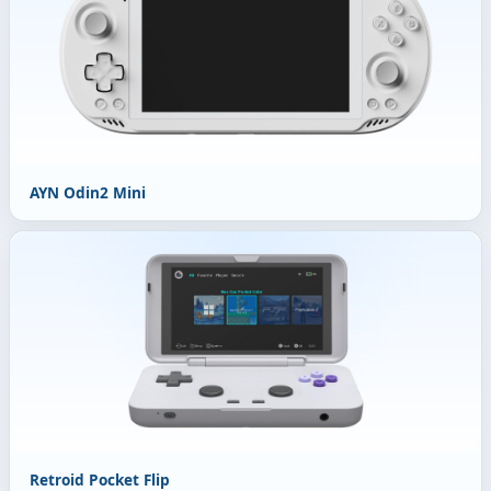
AYN Odin2 Mini
Retroid Pocket Flip