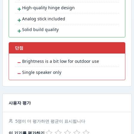
＋
High-quality hinge design
＋
Analog stick included
＋
Solid build quality
단점
−
Brightness is a bit low for outdoor use
−
Single speaker only
사용자 평가
5명이 더 평가하면 평균이 표시됩니다
이 기기를 평가하기