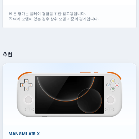
※ 본 평가는 플레이 경험을 위한 참고용입니다.
※ 여러 모델이 있는 경우 상위 모델 기준의 평가입니다.
추천
MANGMI AIR X