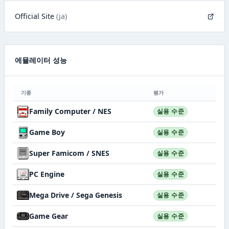
Official Site
(ja)
에뮬레이터 성능
기종
평가
Family Computer / NES
실용 수준
Game Boy
실용 수준
Super Famicom / SNES
실용 수준
PC Engine
실용 수준
Mega Drive / Sega Genesis
실용 수준
Game Gear
실용 수준