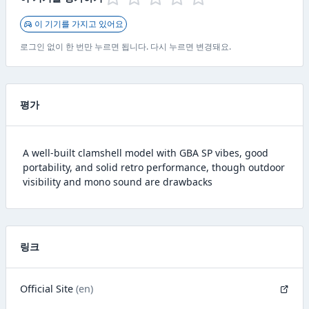
이 기기를 가지고 있어요
로그인 없이 한 번만 누르면 됩니다. 다시 누르면 변경돼요.
평가
A well-built clamshell model with GBA SP vibes, good
portability, and solid retro performance, though outdoor
visibility and mono sound are drawbacks
링크
Official Site
(en)