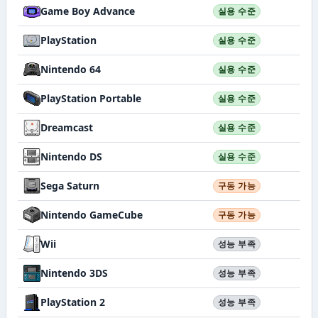
Game Boy Advance
실용 수준
PlayStation
실용 수준
Nintendo 64
실용 수준
PlayStation Portable
실용 수준
Dreamcast
실용 수준
Nintendo DS
실용 수준
Sega Saturn
구동 가능
Nintendo GameCube
구동 가능
Wii
성능 부족
Nintendo 3DS
성능 부족
PlayStation 2
성능 부족