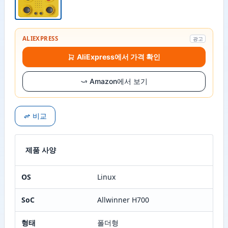
ALIEXPRESS
광고
AliExpress에서 가격 확인
Amazon에서 보기
비교
제품 사양
OS
Linux
SoC
Allwinner H700
형태
폴더형