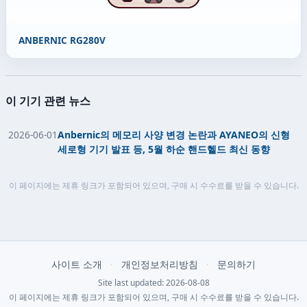
ANBERNIC RG280V
이 기기 관련 뉴스
2026-06-01
Anbernic의 메모리 사양 변경 논란과 AYANEO의 신형
세로형 기기 발표 등, 5월 하순 핸드헬드 최신 동향
이 페이지에는 제휴 링크가 포함되어 있으며, 구매 시 수수료를 받을 수 있습니다.
사이트 소개
·
개인정보처리방침
·
문의하기
Site last updated: 2026-08-08
이 페이지에는 제휴 링크가 포함되어 있으며, 구매 시 수수료를 받을 수 있습니다.