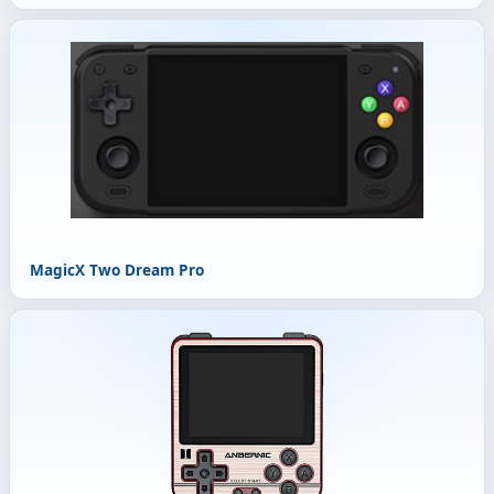
MagicX Two Dream Pro