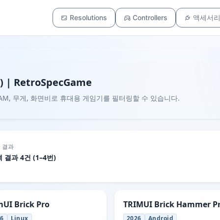
Resolutions
Controllers
액세서
 | RetroSpecGame
, RAM, 무게, 화면비로 휴대용 게임기를 필터링할 수 있습니다.
 결과
 결과 4건 (1–4번)
mUI Brick Pro
TRIMUI Brick Hammer P
26
Linux
2026
Android