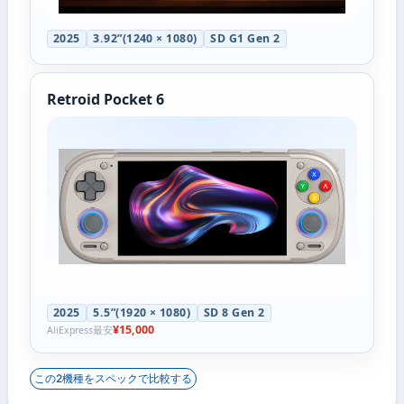
2025
3.92”(1240 × 1080)
SD G1 Gen 2
Retroid Pocket 6
2025
5.5”(1920 × 1080)
SD 8 Gen 2
¥15,000
AliExpress最安
この2機種をスペックで比較する