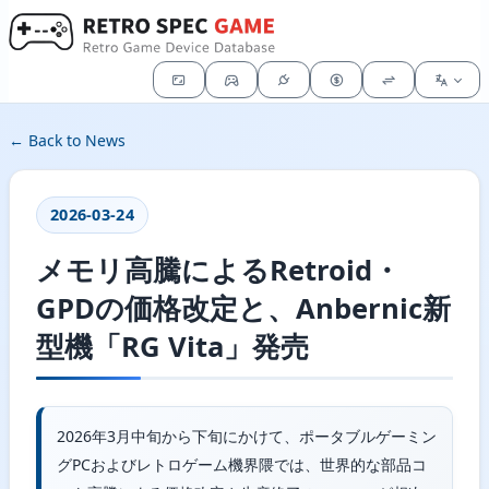
← Back to News
2026-03-24
メモリ高騰によるRetroid・
GPDの価格改定と、Anbernic新
型機「RG Vita」発売
2026年3月中旬から下旬にかけて、ポータブルゲーミン
グPCおよびレトロゲーム機界隈では、世界的な部品コ