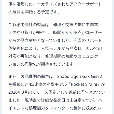
庫を活用したローカライズされたアフターサポート
の展開を開始する予定です。
これまで同社の製品は、修理や交換の際に中国本土
とのやり取りが発生し、時間がかかる点がユーザー
からの懸念材料となっていました。今回のサポート
体制強化により、人気モデルから順次ローカルでの
対応が可能となり、修理期間の短縮やコミュニケー
ションの円滑化が期待されています。
また、製品展開の面では、Snapdragon G3x Gen 2
を搭載した4:3比率の小型モデル「Pocket S Mini」が
2026年3月のリリース予定として以前に予告されてい
ました。現時点で詳細な発売日は未確定ですが、ハ
イエンドな処理能力をコンパクトな筐体に収めたレ