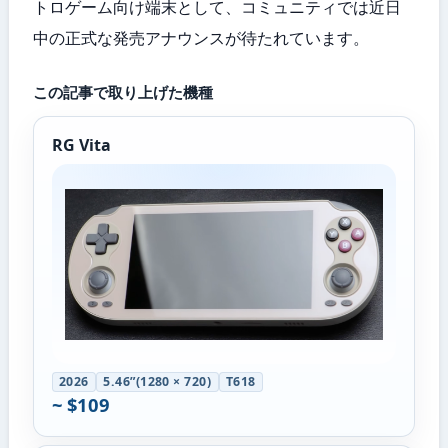
トロゲーム向け端末として、コミュニティでは近日
中の正式な発売アナウンスが待たれています。
この記事で取り上げた機種
RG Vita
2026
5.46”(1280 × 720)
T618
~ $109