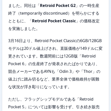
ました。同社は「
Retroid Pocket G2
」の一時生産
終了（temporarily discontinued）を明らかにする
とともに、「
Retroid Pocket Classic
」の価格改定
を実施しました。
3月16日より、Retroid Pocket Classicの6GB/128GB
モデルは20ドル値上げされ、直販価格が149ドルに変
更されています。数週間前には12GB版「Retroid
Pocket 6」の生産終了が発表されたばかりであり、
競合メーカーであるAYNも「Odin 3」や「Thor」の
値上げに踏み切るなど、業界全体で価格維持が困難
な状況が浮き彫りになっています。
ただし、フラッグシップモデルである「Retroid
Pocket 5」については影響を受けず、引き続き販売