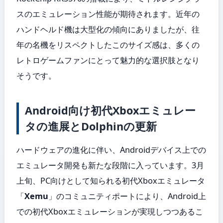
スのエミュレーション性能が期待されます。近年の
ハンドヘルド機は大型化の傾向にありましたが、往
年の名機をリスペクトしたこのサイズ感は、多くの
レトロゲームファンにとって魅力的な選択肢となり
そうです。
Android向け初代Xboxエミュレー
タの進展とDolphinの更新
ハードウェアの進化に伴い、Androidデバイス上での
エミュレータ開発も新たな段階に入っています。3月
上旬、PC向けとして知られる初代Xboxエミュレータ
「
Xemu
」のコミュニティポートにより、Android上
での初代Xboxエミュレーションが実現しつつあるこ