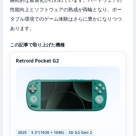
性能向上とソフトウェアの熟成が両輪となり、ポー
タブル環境でのゲーム体験はさらに豊かになりつつ
あります。
この記事で取り上げた機種
Retroid Pocket G2
2025
5.5”(1920 × 1080)
SD G2 Gen 2