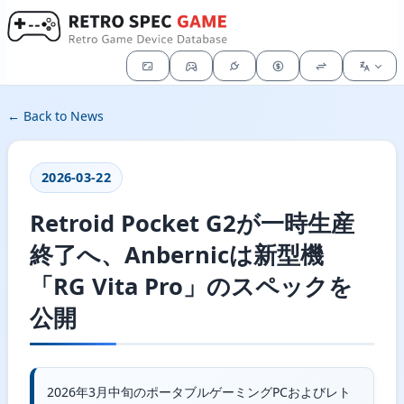
← Back to News
2026-03-22
Retroid Pocket G2が一時生産
終了へ、Anbernicは新型機
「RG Vita Pro」のスペックを
公開
2026年3月中旬のポータブルゲーミングPCおよびレト