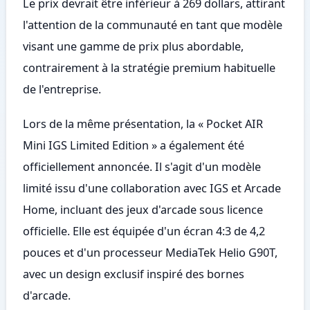
Le prix devrait être inférieur à 269 dollars, attirant
l'attention de la communauté en tant que modèle
visant une gamme de prix plus abordable,
contrairement à la stratégie premium habituelle
de l'entreprise.
Lors de la même présentation, la « Pocket AIR
Mini IGS Limited Edition » a également été
officiellement annoncée. Il s'agit d'un modèle
limité issu d'une collaboration avec IGS et Arcade
Home, incluant des jeux d'arcade sous licence
officielle. Elle est équipée d'un écran 4:3 de 4,2
pouces et d'un processeur MediaTek Helio G90T,
avec un design exclusif inspiré des bornes
d'arcade.