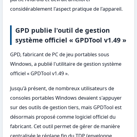
considérablement l'aspect pratique de l'appareil.
GPD publie l'outil de gestion
système officiel « GPDTool v1.49 »
GPD, fabricant de PC de jeu portables sous
Windows, a publié l'utilitaire de gestion système
officiel « GPDTool v1.49 ».
Jusqu'à présent, de nombreux utilisateurs de
consoles portables Windows devaient s'appuyer
sur des outils de gestion tiers, mais GPDTool est
désormais proposé comme logiciel officiel du
fabricant. Cet outil permet de gérer de manière
centralisée le réglage fin du TDP (enveloppe