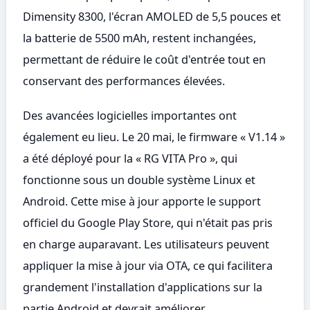
Dimensity 8300, l'écran AMOLED de 5,5 pouces et
la batterie de 5500 mAh, restent inchangées,
permettant de réduire le coût d'entrée tout en
conservant des performances élevées.
Des avancées logicielles importantes ont
également eu lieu. Le 20 mai, le firmware « V1.14 »
a été déployé pour la « RG VITA Pro », qui
fonctionne sous un double système Linux et
Android. Cette mise à jour apporte le support
officiel du Google Play Store, qui n'était pas pris
en charge auparavant. Les utilisateurs peuvent
appliquer la mise à jour via OTA, ce qui facilitera
grandement l'installation d'applications sur la
partie Android et devrait améliorer