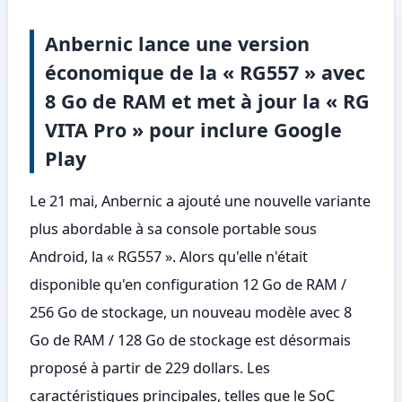
Anbernic lance une version
économique de la « RG557 » avec
8 Go de RAM et met à jour la « RG
VITA Pro » pour inclure Google
Play
Le 21 mai, Anbernic a ajouté une nouvelle variante
plus abordable à sa console portable sous
Android, la « RG557 ». Alors qu'elle n'était
disponible qu'en configuration 12 Go de RAM /
256 Go de stockage, un nouveau modèle avec 8
Go de RAM / 128 Go de stockage est désormais
proposé à partir de 229 dollars. Les
caractéristiques principales, telles que le SoC