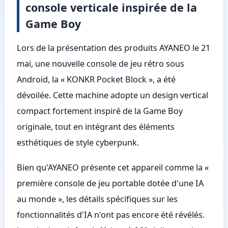
console verticale inspirée de la
Game Boy
Lors de la présentation des produits AYANEO le 21
mai, une nouvelle console de jeu rétro sous
Android, la « KONKR Pocket Block », a été
dévoilée. Cette machine adopte un design vertical
compact fortement inspiré de la Game Boy
originale, tout en intégrant des éléments
esthétiques de style cyberpunk.
Bien qu'AYANEO présente cet appareil comme la «
première console de jeu portable dotée d'une IA
au monde », les détails spécifiques sur les
fonctionnalités d'IA n'ont pas encore été révélés.