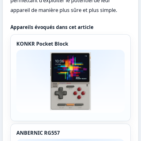
permettant d'exploiter le potentiel de leur
appareil de manière plus sûre et plus simple.
Appareils évoqués dans cet article
KONKR Pocket Block
ANBERNIC RG557