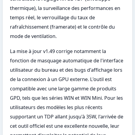
thermique), la surveillance des performances en
temps réel, le verrouillage du taux de
rafraîchissement (framerate) et le contrôle du
mode de ventilation.
La mise à jour v1.49 corrige notamment la
fonction de masquage automatique de l'interface
utilisateur du bureau et des bugs d'affichage lors
de la connexion à un GPU externe. L'outil est
compatible avec une large gamme de produits
GPD, tels que les séries WIN et WIN Mini. Pour les
utilisateurs des modèles les plus récents
supportant un TDP allant jusqu'à 35W, l'arrivée de
cet outil officiel est une excellente nouvelle, leur