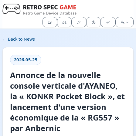
← Back to News
2026-05-25
Annonce de la nouvelle
console verticale d'AYANEO,
la « KONKR Pocket Block », et
lancement d'une version
économique de la « RG557 »
par Anbernic