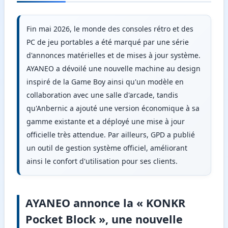
Fin mai 2026, le monde des consoles rétro et des
PC de jeu portables a été marqué par une série
d'annonces matérielles et de mises à jour système.
AYANEO a dévoilé une nouvelle machine au design
inspiré de la Game Boy ainsi qu'un modèle en
collaboration avec une salle d'arcade, tandis
qu'Anbernic a ajouté une version économique à sa
gamme existante et a déployé une mise à jour
officielle très attendue. Par ailleurs, GPD a publié
un outil de gestion système officiel, améliorant
ainsi le confort d'utilisation pour ses clients.
AYANEO annonce la « KONKR
Pocket Block », une nouvelle