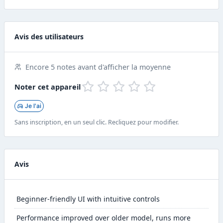
Avis des utilisateurs
Encore 5 notes avant d'afficher la moyenne
Noter cet appareil
Je l'ai
Sans inscription, en un seul clic. Recliquez pour modifier.
Avis
Beginner-friendly UI with intuitive controls
Performance improved over older model, runs more