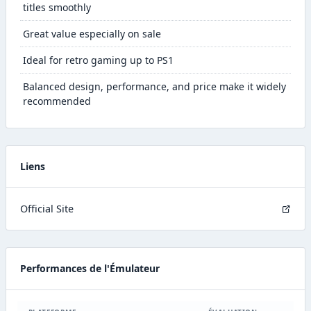
titles smoothly
Great value especially on sale
Ideal for retro gaming up to PS1
Balanced design, performance, and price make it widely
recommended
Liens
Official Site
Performances de l'Émulateur