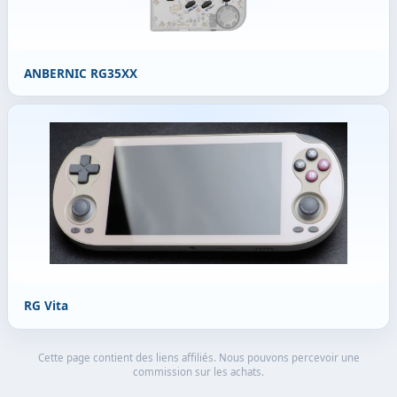
ANBERNIC RG35XX
RG Vita
Cette page contient des liens affiliés. Nous pouvons percevoir une
commission sur les achats.