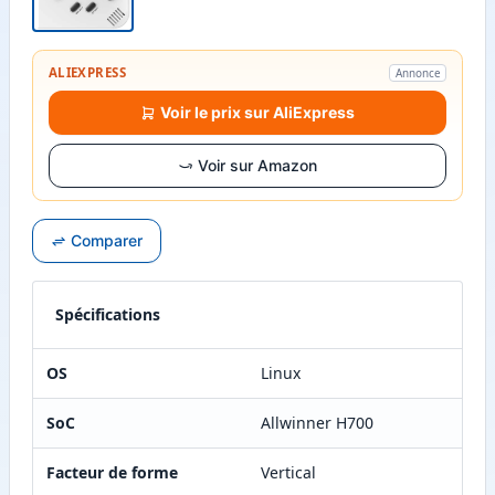
ALIEXPRESS
Annonce
Voir le prix sur AliExpress
Voir sur Amazon
Comparer
Spécifications
OS
Linux
SoC
Allwinner H700
Facteur de forme
Vertical