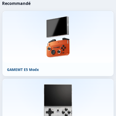
Recommandé
GAMEMT E5 Modx