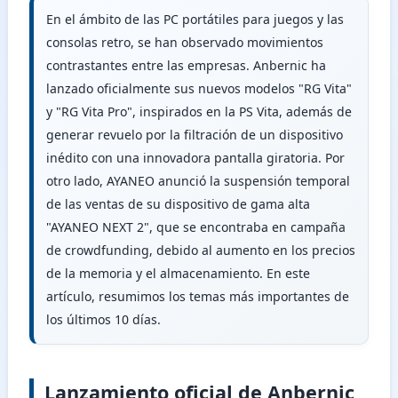
En el ámbito de las PC portátiles para juegos y las
consolas retro, se han observado movimientos
contrastantes entre las empresas. Anbernic ha
lanzado oficialmente sus nuevos modelos "RG Vita"
y "RG Vita Pro", inspirados en la PS Vita, además de
generar revuelo por la filtración de un dispositivo
inédito con una innovadora pantalla giratoria. Por
otro lado, AYANEO anunció la suspensión temporal
de las ventas de su dispositivo de gama alta
"AYANEO NEXT 2", que se encontraba en campaña
de crowdfunding, debido al aumento en los precios
de la memoria y el almacenamiento. En este
artículo, resumimos los temas más importantes de
los últimos 10 días.
Lanzamiento oficial de Anbernic