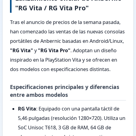
"RG Vita / RG Vita Pro"
Tras el anuncio de precios de la semana pasada,
han comenzado las ventas de las nuevas consolas
portátiles de Anbernic basadas en Android/Linux,
"RG Vita"
y
"RG Vita Pro"
. Adoptan un diseño
inspirado en la PlayStation Vita y se ofrecen en
dos modelos con especificaciones distintas.
Especificaciones principales y diferencias
entre ambos modelos
RG Vita
: Equipado con una pantalla táctil de
5,46 pulgadas (resolución 1280×720). Utiliza un
SoC Unisoc T618, 3 GB de RAM, 64 GB de