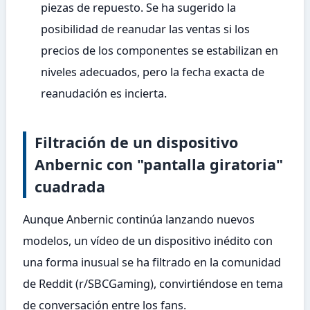
piezas de repuesto. Se ha sugerido la
posibilidad de reanudar las ventas si los
precios de los componentes se estabilizan en
niveles adecuados, pero la fecha exacta de
reanudación es incierta.
Filtración de un dispositivo
Anbernic con "pantalla giratoria"
cuadrada
Aunque Anbernic continúa lanzando nuevos
modelos, un vídeo de un dispositivo inédito con
una forma inusual se ha filtrado en la comunidad
de Reddit (r/SBCGaming), convirtiéndose en tema
de conversación entre los fans.