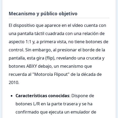
Mecanismo y público objetivo
El dispositivo que aparece en el vídeo cuenta con
una pantalla táctil cuadrada con una relación de
aspecto 1:1 y, a primera vista, no tiene botones de
control. Sin embargo, al presionar el borde de la
pantalla, esta gira (flip), revelando una cruceta y
botones ABXY debajo, un mecanismo que
recuerda al "Motorola Flipout" de la década de
2010.
Características conocidas
: Dispone de
botones L/R en la parte trasera y se ha
confirmado que ejecuta un emulador de