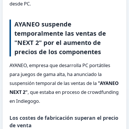
desde PC.
AYANEO suspende
temporalmente las ventas de
"NEXT 2" por el aumento de
precios de los componentes
AYANEO, empresa que desarrolla PC portátiles
para juegos de gama alta, ha anunciado la
suspensión temporal de las ventas de la
"AYANEO
NEXT 2"
, que estaba en proceso de crowdfunding
en Indiegogo.
Los costes de fabricación superan el precio
de venta