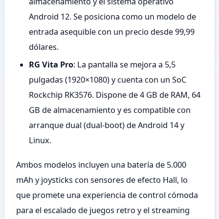
almacenamiento y el sistema operativo
Android 12. Se posiciona como un modelo de
entrada asequible con un precio desde 99,99
dólares.
RG Vita Pro
: La pantalla se mejora a 5,5
pulgadas (1920×1080) y cuenta con un SoC
Rockchip RK3576. Dispone de 4 GB de RAM, 64
GB de almacenamiento y es compatible con
arranque dual (dual-boot) de Android 14 y
Linux.
Ambos modelos incluyen una batería de 5.000
mAh y joysticks con sensores de efecto Hall, lo
que promete una experiencia de control cómoda
para el escalado de juegos retro y el streaming