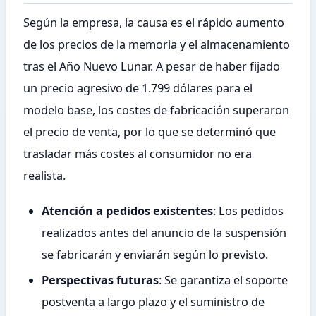
Según la empresa, la causa es el rápido aumento
de los precios de la memoria y el almacenamiento
tras el Año Nuevo Lunar. A pesar de haber fijado
un precio agresivo de 1.799 dólares para el
modelo base, los costes de fabricación superaron
el precio de venta, por lo que se determinó que
trasladar más costes al consumidor no era
realista.
Atención a pedidos existentes
: Los pedidos
realizados antes del anuncio de la suspensión
se fabricarán y enviarán según lo previsto.
Perspectivas futuras
: Se garantiza el soporte
postventa a largo plazo y el suministro de