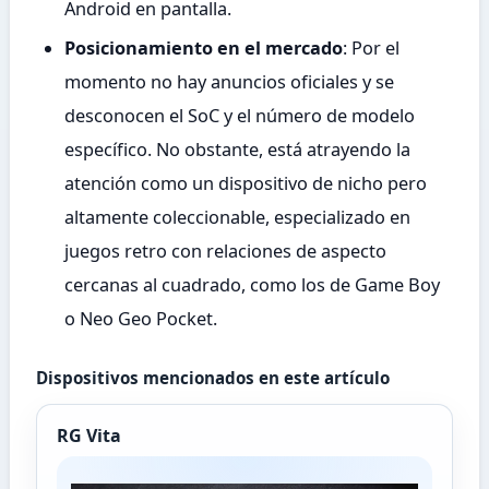
Android en pantalla.
Posicionamiento en el mercado
: Por el
momento no hay anuncios oficiales y se
desconocen el SoC y el número de modelo
específico. No obstante, está atrayendo la
atención como un dispositivo de nicho pero
altamente coleccionable, especializado en
juegos retro con relaciones de aspecto
cercanas al cuadrado, como los de Game Boy
o Neo Geo Pocket.
Dispositivos mencionados en este artículo
RG Vita