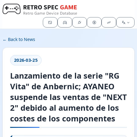
← Back to News
2026-03-25
Lanzamiento de la serie "RG
Vita" de Anbernic; AYANEO
suspende las ventas de "NEXT
2" debido al aumento de los
costes de los componentes