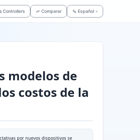
Controllers
Comparar
Español
os modelos de
os costos de la
tativas por nuevos dispositivos se