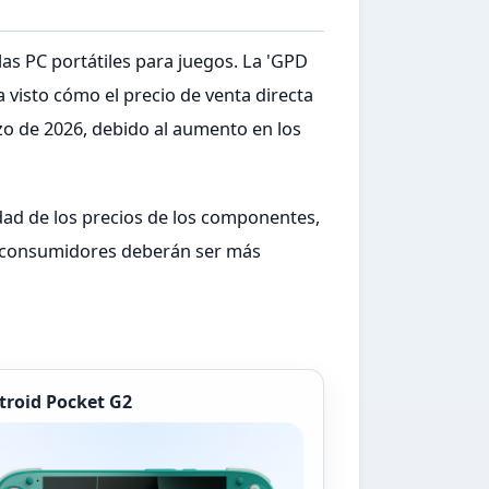
las PC portátiles para juegos. La 'GPD
 visto cómo el precio de venta directa
o de 2026, debido al aumento en los
idad de los precios de los componentes,
os consumidores deberán ser más
troid Pocket G2