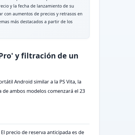
ecio y la fecha de lanzamiento de su
iar con aumentos de precios y retrasos en
temas más destacados a partir de los
ro' y filtración de un
átil Android similar a la PS Vita, la
enta de ambos modelos comenzará el 23
El precio de reserva anticipada es de