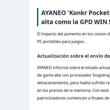
AYANEO 'Konkr Pocket F
alta como la GPD WIN 5
El impacto del aumento en los costos d
PC portátiles para juegos.
Actualización sobre el envío 
AYANEO informó sobre el estado actual 
de gama alta con procesador Snapdrago
almacenamiento, pero había sufrido re
en los precios de la memoria. Con este
patrocinadores comiencen a finales de