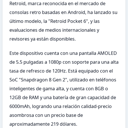
Retroid, marca reconocida en el mercado de
consolas retro basadas en Android, ha lanzado su
último modelo, la "Retroid Pocket 6", y las
evaluaciones de medios internacionales y
revisores ya están disponibles.
Este dispositivo cuenta con una pantalla AMOLED
de 5.5 pulgadas a 1080p con soporte para una alta
tasa de refresco de 120Hz. Está equipado con el
SoC "Snapdragon 8 Gen 2", utilizado en teléfonos
inteligentes de gama alta, y cuenta con 8GB o
12GB de RAM y una batería de gran capacidad de
6000mAh, logrando una relación calidad-precio
asombrosa con un precio base de
aproximadamente 219 dólares.