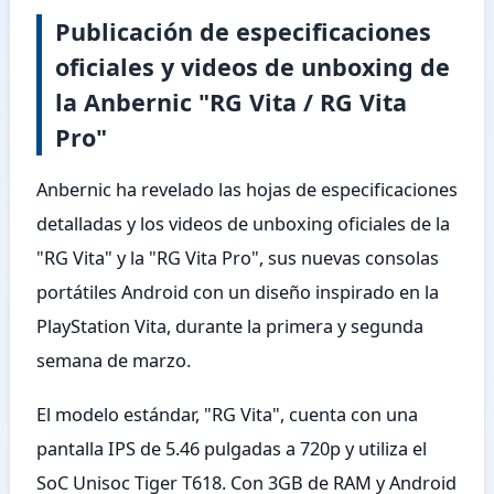
Publicación de especificaciones
oficiales y videos de unboxing de
la Anbernic "RG Vita / RG Vita
Pro"
Anbernic ha revelado las hojas de especificaciones
detalladas y los videos de unboxing oficiales de la
"RG Vita" y la "RG Vita Pro", sus nuevas consolas
portátiles Android con un diseño inspirado en la
PlayStation Vita, durante la primera y segunda
semana de marzo.
El modelo estándar, "RG Vita", cuenta con una
pantalla IPS de 5.46 pulgadas a 720p y utiliza el
SoC Unisoc Tiger T618. Con 3GB de RAM y Android