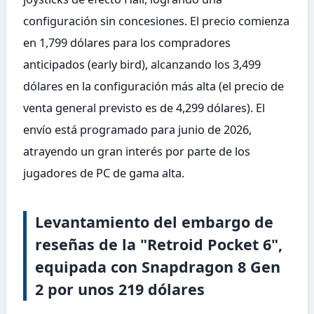
configuración sin concesiones. El precio comienza
en 1,799 dólares para los compradores
anticipados (early bird), alcanzando los 3,499
dólares en la configuración más alta (el precio de
venta general previsto es de 4,299 dólares). El
envío está programado para junio de 2026,
atrayendo un gran interés por parte de los
jugadores de PC de gama alta.
Levantamiento del embargo de
reseñas de la "Retroid Pocket 6",
equipada con Snapdragon 8 Gen
2 por unos 219 dólares