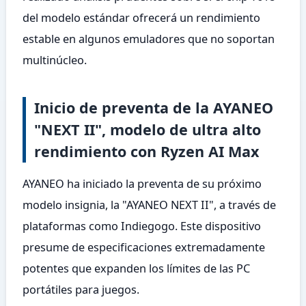
del modelo estándar ofrecerá un rendimiento
estable en algunos emuladores que no soportan
multinúcleo.
Inicio de preventa de la AYANEO
"NEXT II", modelo de ultra alto
rendimiento con Ryzen AI Max
AYANEO ha iniciado la preventa de su próximo
modelo insignia, la "AYANEO NEXT II", a través de
plataformas como Indiegogo. Este dispositivo
presume de especificaciones extremadamente
potentes que expanden los límites de las PC
portátiles para juegos.