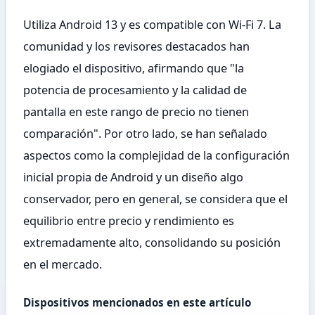
Utiliza Android 13 y es compatible con Wi-Fi 7. La
comunidad y los revisores destacados han
elogiado el dispositivo, afirmando que "la
potencia de procesamiento y la calidad de
pantalla en este rango de precio no tienen
comparación". Por otro lado, se han señalado
aspectos como la complejidad de la configuración
inicial propia de Android y un diseño algo
conservador, pero en general, se considera que el
equilibrio entre precio y rendimiento es
extremadamente alto, consolidando su posición
en el mercado.
Dispositivos mencionados en este artículo