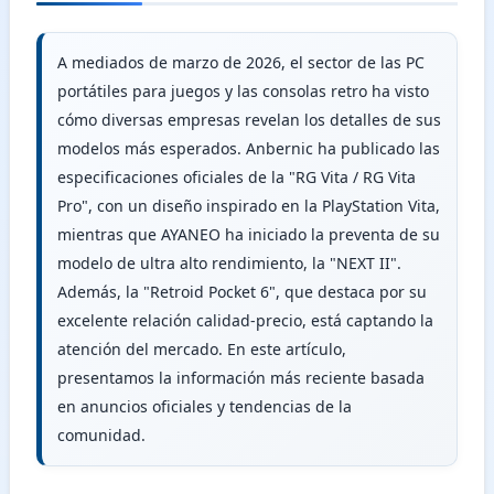
A mediados de marzo de 2026, el sector de las PC
portátiles para juegos y las consolas retro ha visto
cómo diversas empresas revelan los detalles de sus
modelos más esperados. Anbernic ha publicado las
especificaciones oficiales de la "RG Vita / RG Vita
Pro", con un diseño inspirado en la PlayStation Vita,
mientras que AYANEO ha iniciado la preventa de su
modelo de ultra alto rendimiento, la "NEXT II".
Además, la "Retroid Pocket 6", que destaca por su
excelente relación calidad-precio, está captando la
atención del mercado. En este artículo,
presentamos la información más reciente basada
en anuncios oficiales y tendencias de la
comunidad.