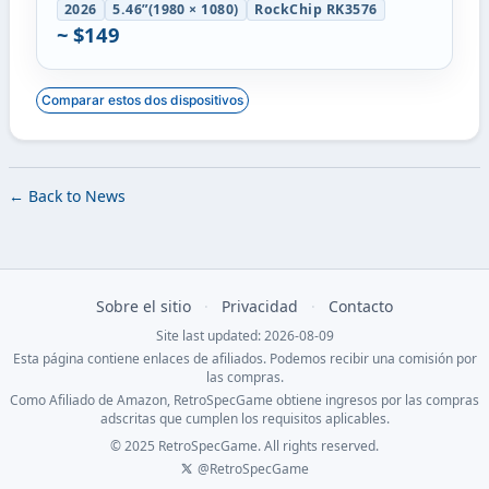
2026
5.46”(1980 × 1080)
RockChip RK3576
~ $149
Comparar estos dos dispositivos
← Back to News
Sobre el sitio
·
Privacidad
·
Contacto
Site last updated: 2026-08-09
Esta página contiene enlaces de afiliados. Podemos recibir una comisión por
las compras.
Como Afiliado de Amazon, RetroSpecGame obtiene ingresos por las compras
adscritas que cumplen los requisitos aplicables.
© 2025 RetroSpecGame. All rights reserved.
@RetroSpecGame