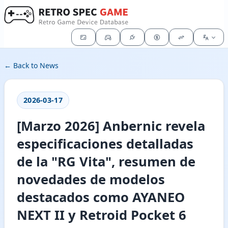
← Back to News
2026-03-17
[Marzo 2026] Anbernic revela
especificaciones detalladas
de la "RG Vita", resumen de
novedades de modelos
destacados como AYANEO
NEXT II y Retroid Pocket 6