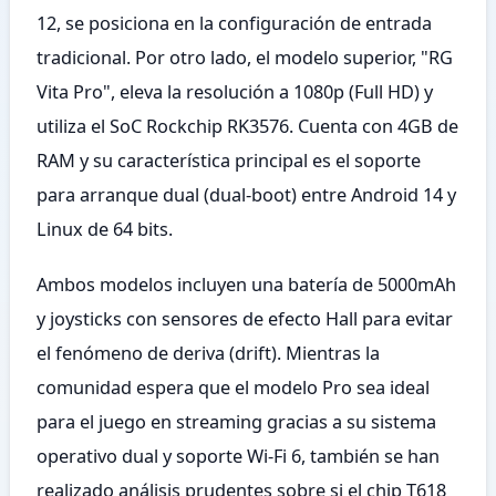
12, se posiciona en la configuración de entrada
tradicional. Por otro lado, el modelo superior, "RG
Vita Pro", eleva la resolución a 1080p (Full HD) y
utiliza el SoC Rockchip RK3576. Cuenta con 4GB de
RAM y su característica principal es el soporte
para arranque dual (dual-boot) entre Android 14 y
Linux de 64 bits.
Ambos modelos incluyen una batería de 5000mAh
y joysticks con sensores de efecto Hall para evitar
el fenómeno de deriva (drift). Mientras la
comunidad espera que el modelo Pro sea ideal
para el juego en streaming gracias a su sistema
operativo dual y soporte Wi-Fi 6, también se han
realizado análisis prudentes sobre si el chip T618