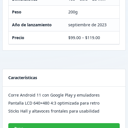
Peso
200g
Año de lanzamiento
septiembre de 2023
Precio
$99.00 – $119.00
Características
Corre Android 11 con Google Play y emuladores
Pantalla LCD 640×480 4:3 optimizada para retro
Sticks Hall y altavoces frontales para usabilidad