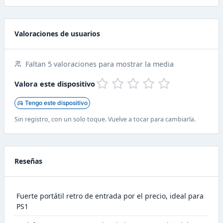
Valoraciones de usuarios
Faltan 5 valoraciones para mostrar la media
Valora este dispositivo
Tengo este dispositivo
Sin registro, con un solo toque. Vuelve a tocar para cambiarla.
Reseñas
Fuerte portátil retro de entrada por el precio, ideal para
PS1