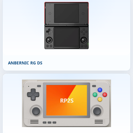
ANBERNIC RG DS