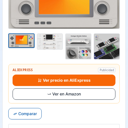
ALIEXPRESS
Publicidad
Ver precio en AliExpress
Ver en Amazon
Comparar