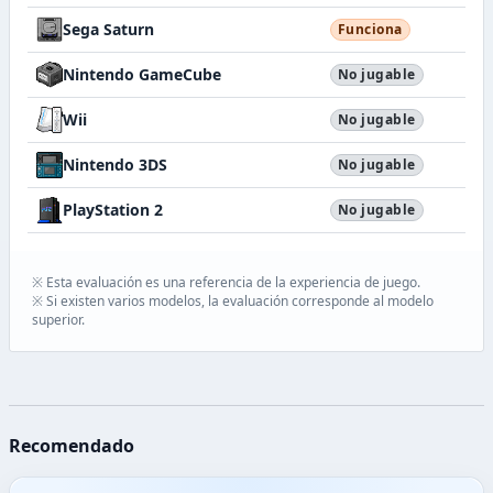
Sega Saturn
Funciona
Nintendo GameCube
No jugable
Wii
No jugable
Nintendo 3DS
No jugable
PlayStation 2
No jugable
※ Esta evaluación es una referencia de la experiencia de juego.
※ Si existen varios modelos, la evaluación corresponde al modelo
superior.
Recomendado