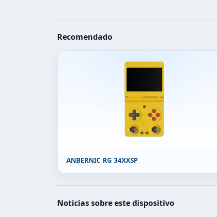
Recomendado
ANBERNIC RG 34XXSP
Noticias sobre este dispositivo