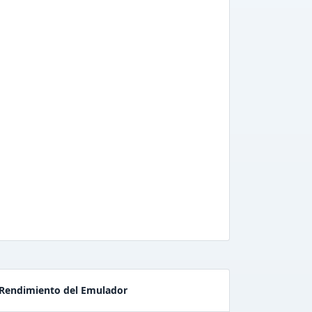
Rendimiento del Emulador