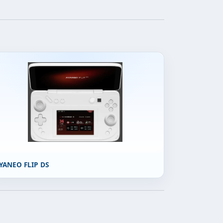
YANEO FLIP DS