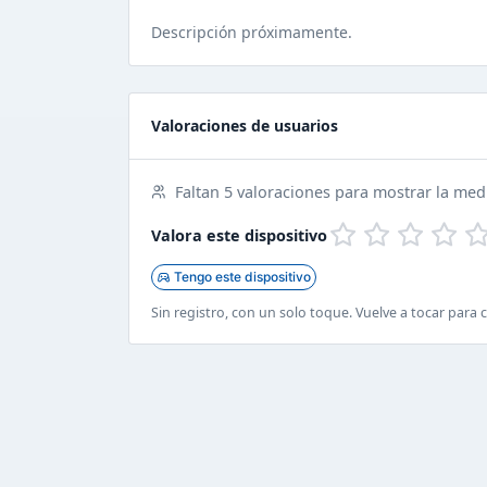
Descripción próximamente.
Valoraciones de usuarios
Faltan 5 valoraciones para mostrar la med
Valora este dispositivo
Tengo este dispositivo
Sin registro, con un solo toque. Vuelve a tocar para 