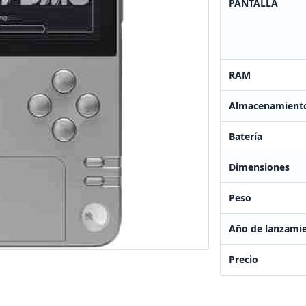
PANTALLA
RAM
Almacenamient
Batería
Dimensiones
Peso
Año de lanzami
Precio